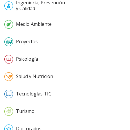
Ingeniería, Prevención
y Calidad
Medio Ambiente
Proyectos
Psicología
Salud y Nutrición
Tecnologías TIC
Turismo
Doctorados