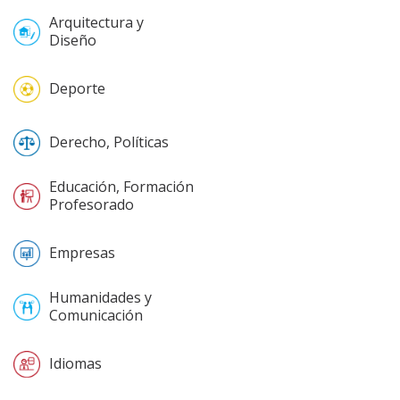
Arquitectura y
Diseño
Deporte
Derecho, Políticas
Educación, Formación
Profesorado
Empresas
Humanidades y
Comunicación
Idiomas