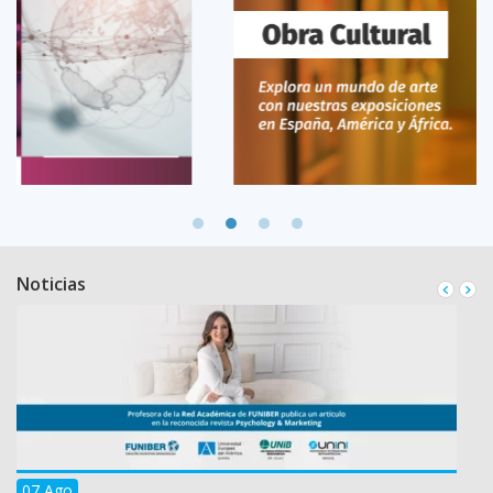
Noticias
07 Ago