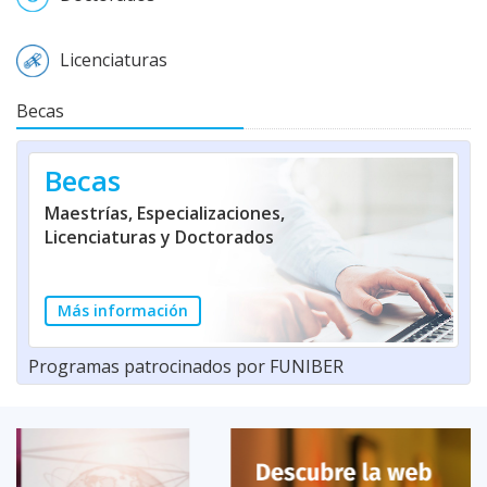
Licenciaturas
Becas
Becas
Maestrías, Especializaciones,
Licenciaturas y Doctorados
Más información
Programas patrocinados por FUNIBER