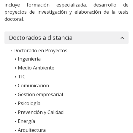
incluye formación especializada, desarrollo de
proyectos de investigación y elaboración de la tesis
doctoral.
Doctorados a distancia
Doctorado en Proyectos
Ingeniería
Medio Ambiente
TIC
Comunicación
Gestión empresarial
Psicología
Prevención y Calidad
Energía
Arquitectura