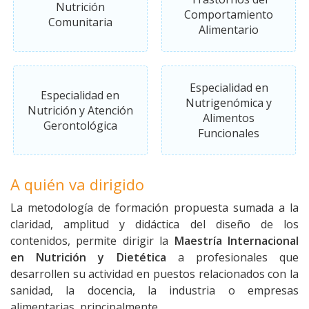
Nutrición
Comportamiento
Comunitaria
Alimentario
Especialidad en
Especialidad en
Nutrigenómica y
Nutrición y Atención
Alimentos
Gerontológica
Funcionales
A quién va dirigido
La metodología de formación propuesta sumada a la
claridad, amplitud y didáctica del diseño de los
contenidos, permite dirigir la
Maestría Internacional
en Nutrición y Dietética
a profesionales que
desarrollen su actividad en puestos relacionados con la
sanidad, la docencia, la industria o empresas
alimentarias, principalmente.