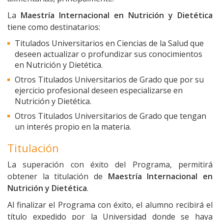
La
Maestría Internacional en Nutrición y Dietética
tiene como destinatarios:
Titulados Universitarios en Ciencias de la Salud que
deseen actualizar o profundizar sus conocimientos
en Nutrición y Dietética.
Otros Titulados Universitarios de Grado que por su
ejercicio profesional deseen especializarse en
Nutrición y Dietética.
Otros Titulados Universitarios de Grado que tengan
un interés propio en la materia.
Titulación
La superación con éxito del Programa, permitirá
obtener la titulación de
Maestría Internacional en
Nutrición y Dietética
.
Al finalizar el Programa con éxito, el alumno recibirá el
título expedido por la Universidad donde se haya