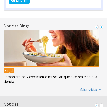
Enviar
Noticias Blogs
31 Jul
Carbohidratos y crecimiento muscular: qué dice realmente la
ciencia
Más noticias
Noticias