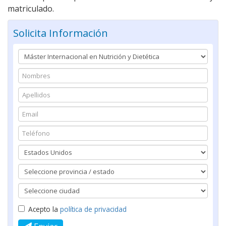
matriculado.
Solicita Información
Acepto la
política de privacidad