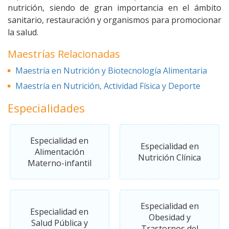
nutrición, siendo de gran importancia en el ámbito
sanitario, restauración y organismos para promocionar
la salud.
Maestrías Relacionadas
Maestría en Nutrición y Biotecnología Alimentaria
Maestría en Nutrición, Actividad Física y Deporte
Especialidades
Especialidad en
Especialidad en
Alimentación
Nutrición Clínica
Materno-infantil
Especialidad en
Especialidad en
Obesidad y
Salud Pública y
Trastornos del