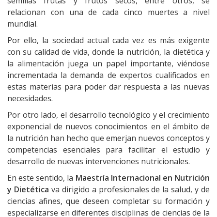
semillas frutas y frutos secos, entre otros, se
relacionan con una de cada cinco muertes a nivel
mundial.
Por ello, la sociedad actual cada vez es más exigente
con su calidad de vida, donde la nutrición, la dietética y
la alimentación juega un papel importante, viéndose
incrementada la demanda de expertos cualificados en
estas materias para poder dar respuesta a las nuevas
necesidades.
Por otro lado, el desarrollo tecnológico y el crecimiento
exponencial de nuevos conocimientos en el ámbito de
la nutrición han hecho que emerjan nuevos conceptos y
competencias esenciales para facilitar el estudio y
desarrollo de nuevas intervenciones nutricionales.
En este sentido, la
Maestría Internacional en Nutrición
y Dietética
va dirigido a profesionales de la salud, y de
ciencias afines, que deseen completar su formación y
especializarse en diferentes disciplinas de ciencias de la