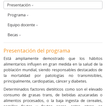
Presentación
Programa
equipo docente
Becas
Presentación del programa
Está ampliamente demostrado que los hábitos
alimentarios influyen en gran medida en la salud de la
población mundial, siendo responsables destacados de
la mortalidad por patologías no transmisibles,
principalmente, cardiopatías, cáncer y diabetes.
Determinados factores dietéticos como son el elevado
consumo de grasas trans, de bebidas azucaradas o
alimentos procesados, o la baja ingesta de cereales,