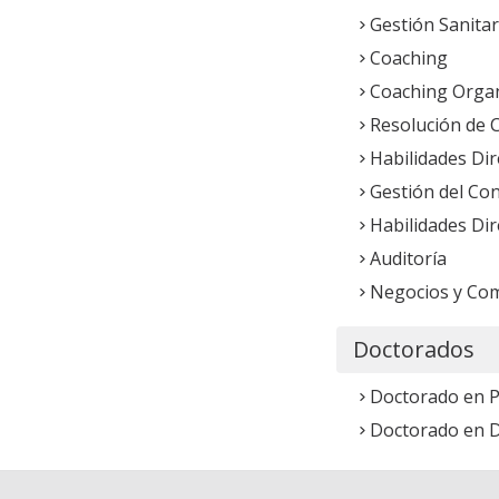
Gestión Sanitar
Coaching
Coaching Organ
Resolución de C
Habilidades Dir
Gestión del Co
Habilidades Dir
Auditoría
Negocios y Com
Doctorados
Doctorado en P
Doctorado en 