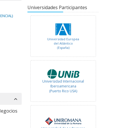
(México)
Universidades Participantes
ENCIAL)
Universidad Europea
del Atlántico
(España)
Universidad Internacional
Iberoamericana
(Puerto Rico USA)
Negocios