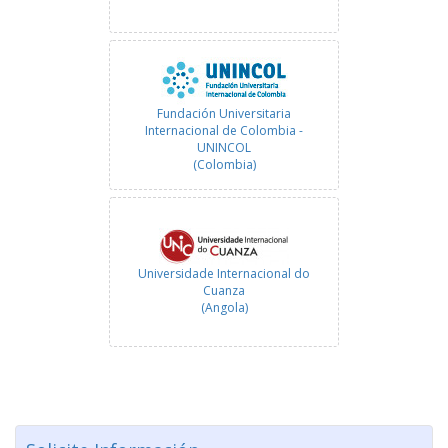
Fundación Universitaria
Internacional de Colombia -
UNINCOL
(Colombia)
Universidade Internacional do
Cuanza
(Angola)
Universitá Politecnica delle Marche