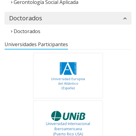
Gerontología Social Aplicada
Doctorados
Universidad Internacional
Doctorados
Iberoamericana
(México)
Universidades Participantes
Universidad Europea
del Atlántico
(España)
Universidad Internacional
Iberoamericana
(Puerto Rico USA)