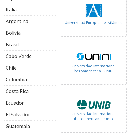
Italia
Argentina
Universidad Europea del Atlántico
Bolivia
Brasil
Cabo Verde
Universidad Internacional
Chile
Iberoamericana - UNINI
Colombia
Costa Rica
Ecuador
Universidad Internacional
El Salvador
Iberoamericana - UNIB
Guatemala