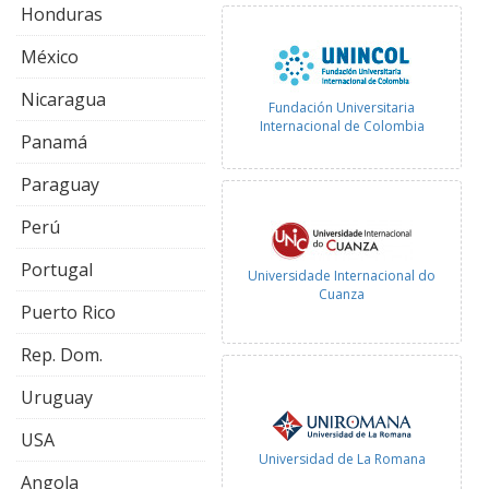
Honduras
México
Nicaragua
Fundación Universitaria
Internacional de Colombia
Panamá
Paraguay
Perú
Portugal
Universidade Internacional do
Cuanza
Puerto Rico
Rep. Dom.
Uruguay
USA
Universidad de La Romana
Angola