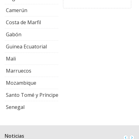
Camerún
Costa de Marfil
Gabón
Guinea Ecuatorial
Mali
Marruecos
Mozambique
Santo Tomé y Príncipe
Senegal
Noticias