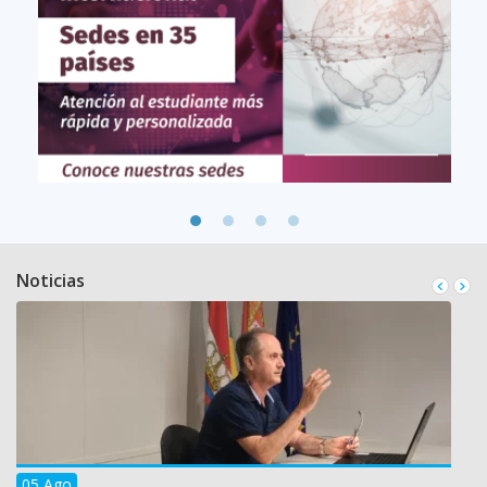
Noticias
05 Ago