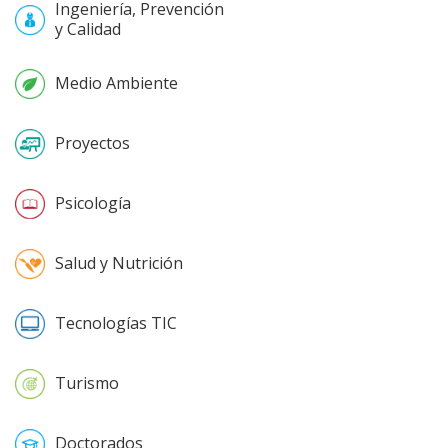
Ingeniería, Prevención
y Calidad
Medio Ambiente
Proyectos
Psicología
Salud y Nutrición
Tecnologías TIC
Turismo
Doctorados