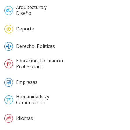
Arquitectura y
Diseño
Deporte
Derecho, Políticas
Educación, Formación
Profesorado
Empresas
Humanidades y
Comunicación
Idiomas