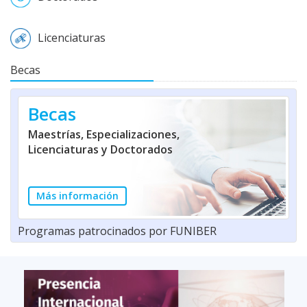
Licenciaturas
Becas
Becas
Maestrías, Especializaciones,
Licenciaturas y Doctorados
Más información
Programas patrocinados por FUNIBER