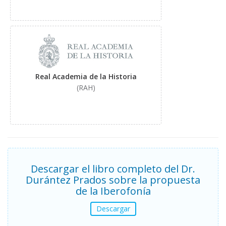
Real Academia de la Historia
(RAH)
Descargar el libro completo del Dr.
Durántez Prados sobre la propuesta
de la Iberofonía
Descargar