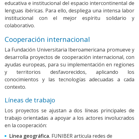
educativa e institucional del espacio intercontinental de
lenguas ibéricas. Para ello, despliega una intensa labor
institucional con el mejor espíritu solidario y
colaborativo.
Cooperación internacional
La Fundación Universitaria Iberoamericana promueve y
desarrolla proyectos de cooperación internacional, con
ayudas europeas, para su implementación en regiones
y territorios desfavorecidos, aplicando los
conocimientos y las tecnologías adecuadas a cada
contexto.
Líneas de trabajo
Los proyectos se ajustan a dos líneas principales de
trabajo orientadas a apoyar a los actores involucrados
en la cooperación:
Línea geográfica.
FUNIBER articula redes de