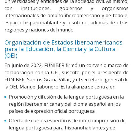
universidades y entidades de la sociedad civil. Asimismo,
con instituciones, gobiernos y organismos
internacionales de ámbito iberoamericano y de todo el
espacio hispanohablante y lusófono, además de otras
regiones y naciones del mundo.
Organización de Estados Iberoamericanos
para la Educación, la Ciencia y la Cultura
(OEI)
En junio de 2022, FUNIBER firmó un convenio marco de
colaboración con la OEI, suscrito por el presidente de
FUNIBER, Santos Gracia Villar, y el secretario general de
la OEI, Manuel Jabonero. Esta alianza se centra en:
Promoción y difusión de la lengua portuguesa en la
región iberoamericana y del idioma español en los
países de expresión oficial portuguesa.
Oferta de cursos específicos de intercomprensión de
lengua portuguesa para hispanohablantes y de