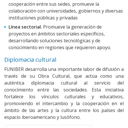
cooperación entre sus sedes, promueve la
colaboración con universidades, gobiernos y diversas
instituciones públicas y privadas
Línea sectorial.
Promueve la generación de
proyectos en ámbitos sectoriales específicos,
desarrollando soluciones tecnológicas y de
conocimiento en regiones que requieren apoyo.
Diplomacia cultural
FUNIBER desarrolla una importante labor de difusión a
través de su Obra Cultural, que actúa como una
auténtica diplomacia cultural al servicio del
conocimiento entre las sociedades. Esta iniciativa
fortalece los vínculos culturales y educativos,
promoviendo el intercambio y la cooperación en el
ámbito de las artes y la cultura entre los países del
espacio iberoamericano y lusófono.