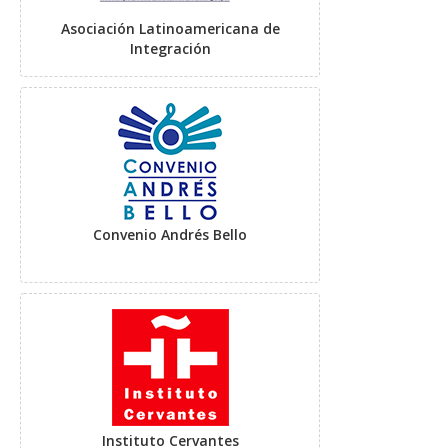
Asociación Latinoamericana de
Integración
Convenio Andrés Bello
Instituto Cervantes