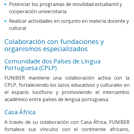
Potenciar los programas de movilidad estudiantil y
cooperación universitaria
Realizar actividades en conjunto en materia docente y
cultural
Colaboración con fundaciones y
organismos especializados
Comunidade dos Países de Língua
Portuguesa (CPLP)
FUNIBER mantiene una colaboración activa con la
CPLP, fortaleciendo los lazos educativos y culturales en
el espacio lusófono y promoviendo el intercambio
académico entre países de lengua portuguesa.
Casa África
A través de su colaboración con Casa África, FUNIBER
fortalece sus vínculos con el continente africano,