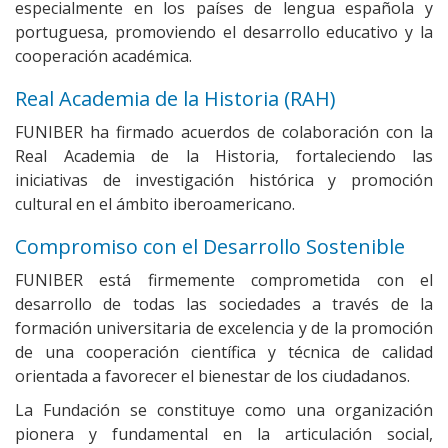
especialmente en los países de lengua española y
portuguesa, promoviendo el desarrollo educativo y la
cooperación académica.
Real Academia de la Historia (RAH)
FUNIBER ha firmado acuerdos de colaboración con la
Real Academia de la Historia, fortaleciendo las
iniciativas de investigación histórica y promoción
cultural en el ámbito iberoamericano.
Compromiso con el Desarrollo Sostenible
FUNIBER está firmemente comprometida con el
desarrollo de todas las sociedades a través de la
formación universitaria de excelencia y de la promoción
de una cooperación científica y técnica de calidad
orientada a favorecer el bienestar de los ciudadanos.
La Fundación se constituye como una organización
pionera y fundamental en la articulación social,