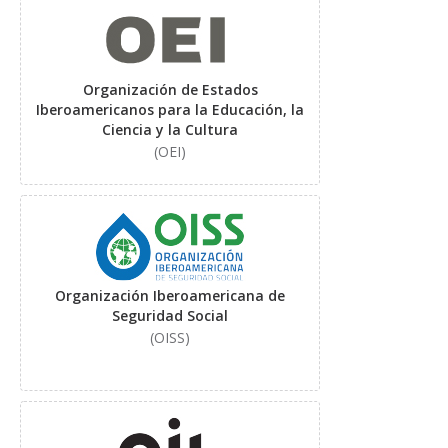
Organización de Estados
Iberoamericanos para la Educación, la
Ciencia y la Cultura
(OEI)
Organización Iberoamericana de
Seguridad Social
(OISS)