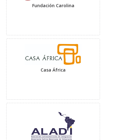
Fundación Carolina
Casa África