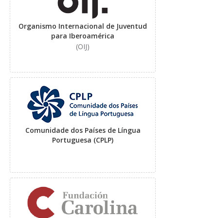
Organismo Internacional de Juventud
para Iberoamérica
(OIJ)
Comunidade dos Países de Língua
Portuguesa (CPLP)