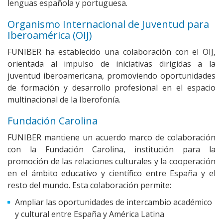
lenguas española y portuguesa.
Organismo Internacional de Juventud para
Iberoamérica (OIJ)
FUNIBER ha establecido una colaboración con el OIJ,
orientada al impulso de iniciativas dirigidas a la
juventud iberoamericana, promoviendo oportunidades
de formación y desarrollo profesional en el espacio
multinacional de la Iberofonía.
Fundación Carolina
FUNIBER mantiene un acuerdo marco de colaboración
con la Fundación Carolina, institución para la
promoción de las relaciones culturales y la cooperación
en el ámbito educativo y científico entre España y el
resto del mundo. Esta colaboración permite:
Ampliar las oportunidades de intercambio académico
y cultural entre España y América Latina