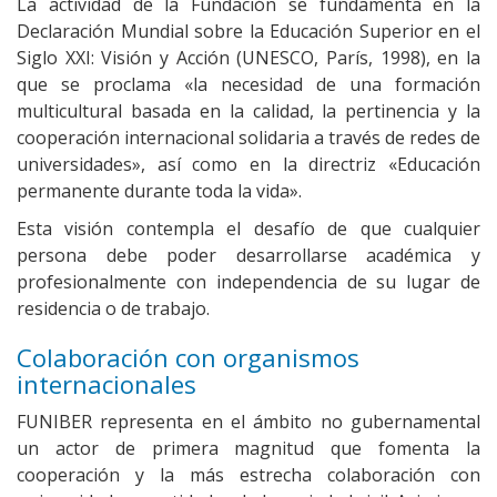
La actividad de la Fundación se fundamenta en la
Declaración Mundial sobre la Educación Superior en el
Siglo XXI: Visión y Acción (UNESCO, París, 1998), en la
que se proclama «la necesidad de una formación
multicultural basada en la calidad, la pertinencia y la
cooperación internacional solidaria a través de redes de
universidades», así como en la directriz «Educación
permanente durante toda la vida».
Esta visión contempla el desafío de que cualquier
persona debe poder desarrollarse académica y
profesionalmente con independencia de su lugar de
residencia o de trabajo.
Colaboración con organismos
internacionales
FUNIBER representa en el ámbito no gubernamental
un actor de primera magnitud que fomenta la
cooperación y la más estrecha colaboración con