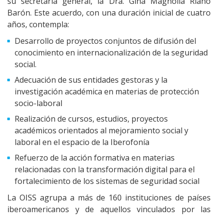
su secretaria general, la Dra. Gina Magnolia Riaño
Barón. Este acuerdo, con una duración inicial de cuatro
años, contempla:
Desarrollo de proyectos conjuntos de difusión del
conocimiento en internacionalización de la seguridad
social.
Adecuación de sus entidades gestoras y la
investigación académica en materias de protección
socio-laboral
Realización de cursos, estudios, proyectos
académicos orientados al mejoramiento social y
laboral en el espacio de la Iberofonía
Refuerzo de la acción formativa en materias
relacionadas con la transformación digital para el
fortalecimiento de los sistemas de seguridad social
La OISS agrupa a más de 160 instituciones de países
iberoamericanos y de aquellos vinculados por las