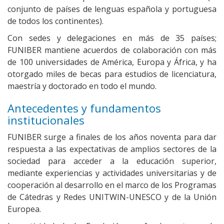
conjunto de países de lenguas española y portuguesa
de todos los continentes).
Con sedes y delegaciones en más de 35 países;
FUNIBER mantiene acuerdos de colaboración con más
de 100 universidades de América, Europa y África, y ha
otorgado miles de becas para estudios de licenciatura,
maestría y doctorado en todo el mundo.
Antecedentes y fundamentos
institucionales
FUNIBER surge a finales de los años noventa para dar
respuesta a las expectativas de amplios sectores de la
sociedad para acceder a la educación superior,
mediante experiencias y actividades universitarias y de
cooperación al desarrollo en el marco de los Programas
de Cátedras y Redes UNITWIN-UNESCO y de la Unión
Europea.