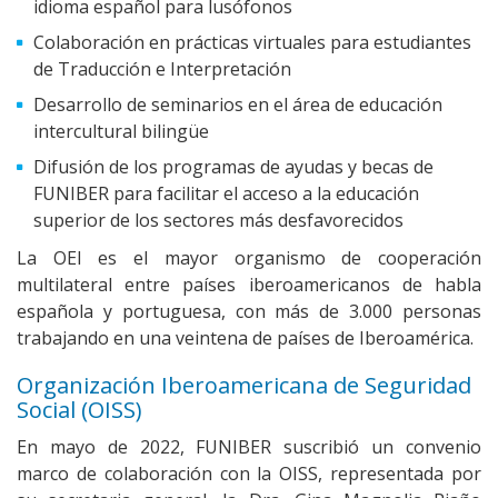
idioma español para lusófonos
Colaboración en prácticas virtuales para estudiantes
de Traducción e Interpretación
Desarrollo de seminarios en el área de educación
intercultural bilingüe
Difusión de los programas de ayudas y becas de
FUNIBER para facilitar el acceso a la educación
superior de los sectores más desfavorecidos
La OEI es el mayor organismo de cooperación
multilateral entre países iberoamericanos de habla
española y portuguesa, con más de 3.000 personas
trabajando en una veintena de países de Iberoamérica.
Organización Iberoamericana de Seguridad
Social (OISS)
En mayo de 2022, FUNIBER suscribió un convenio
marco de colaboración con la OISS, representada por