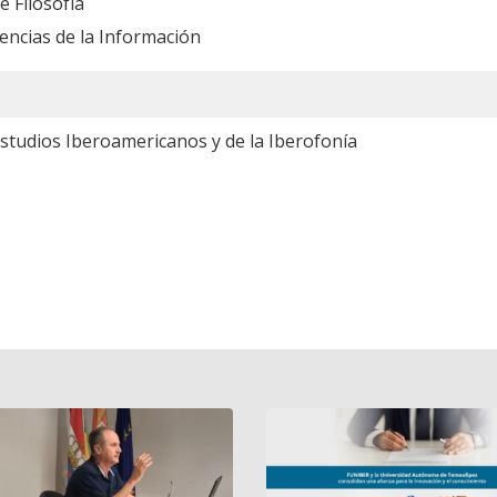
 Filosofía
encias de la Información
studios Iberoamericanos y de la Iberofonía