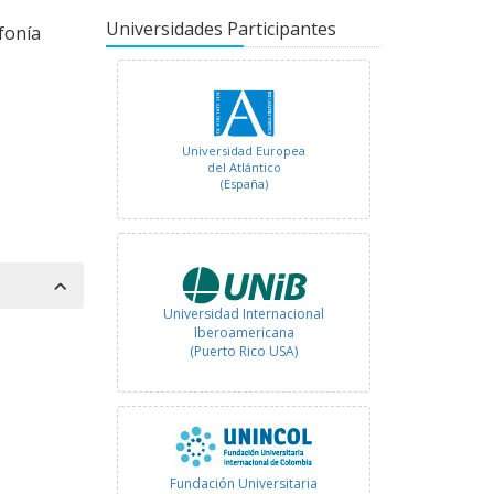
(México)
Universidades Participantes
fonía
Universidad Europea
del Atlántico
(España)
Universidad Internacional
Iberoamericana
(Puerto Rico USA)
Fundación Universitaria