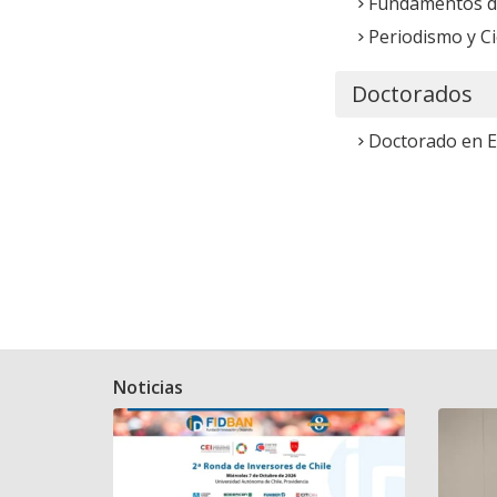
Fundamentos de
Periodismo y Ci
Doctorados
Doctorado en E
Noticias