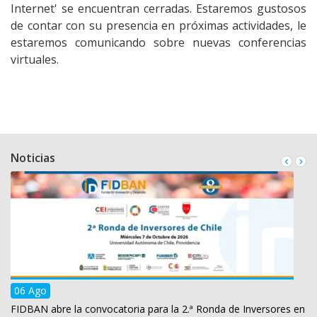
Internet' se encuentran cerradas. Estaremos gustosos
de contar con su presencia en próximas actividades, le
estaremos comunicando sobre nuevas conferencias
virtuales.
Noticias
06 Ago
FIDBAN abre la convocatoria para la 2.ª Ronda de Inversores en