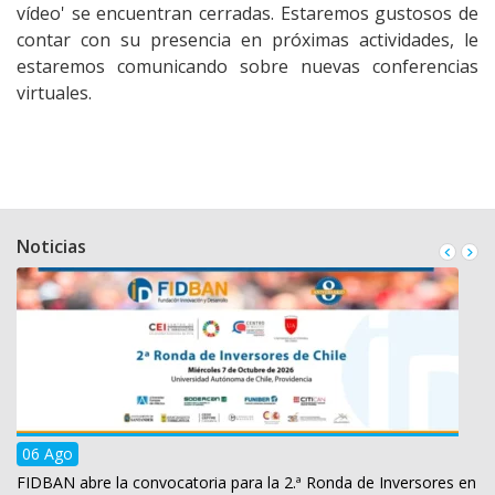
vídeo' se encuentran cerradas. Estaremos gustosos de
contar con su presencia en próximas actividades, le
estaremos comunicando sobre nuevas conferencias
virtuales.
Noticias
06 Ago
FIDBAN abre la convocatoria para la 2.ª Ronda de Inversores en