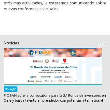
próximas actividades, le estaremos comunicando sobre
nuevas conferencias virtuales.
Noticias
06 Ago
FIDBAN abre la convocatoria para la 2.ª Ronda de Inversores en
Chile y busca talento emprendedor con potencial internacional