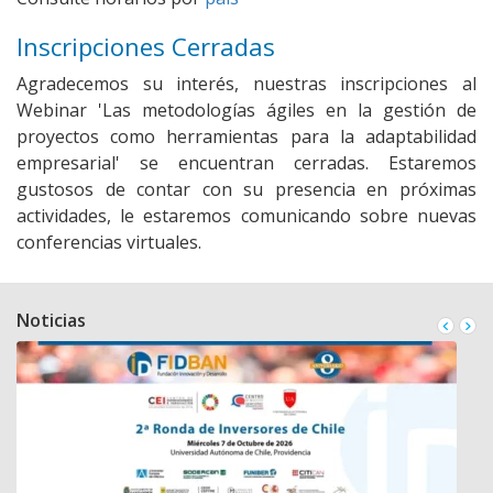
Inscripciones Cerradas
Agradecemos su interés, nuestras inscripciones al
Webinar 'Las metodologías ágiles en la gestión de
proyectos como herramientas para la adaptabilidad
empresarial' se encuentran cerradas. Estaremos
gustosos de contar con su presencia en próximas
actividades, le estaremos comunicando sobre nuevas
conferencias virtuales.
Noticias