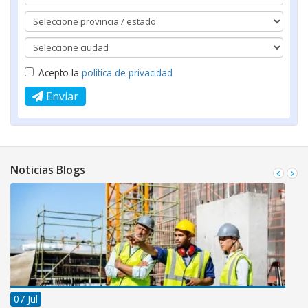
Acepto la
política de privacidad
Enviar
Noticias Blogs
07 Jul