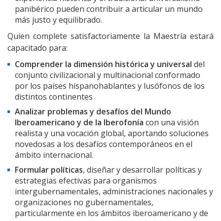
panibérico pueden contribuir a articular un mundo
más justo y equilibrado.
Quien complete satisfactoriamente la Maestría estará
capacitado para:
Comprender la dimensión histórica y universal
del
conjunto civilizacional y multinacional conformado
por los países hispanohablantes y lusófonos de los
distintos continentes
Analizar problemas y desafíos del Mundo
Iberoamericano y de la Iberofonía
con una visión
realista y una vocación global, aportando soluciones
novedosas a los desafíos contemporáneos en el
ámbito internacional.
Formular políticas
, diseñar y desarrollar políticas y
estrategias efectivas para organismos
intergubernamentales, administraciones nacionales y
organizaciones no gubernamentales,
particularmente en los ámbitos iberoamericano y de