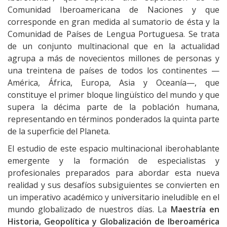
Comunidad Iberoamericana de Naciones y que
corresponde en gran medida al sumatorio de ésta y la
Comunidad de Países de Lengua Portuguesa. Se trata
de un conjunto multinacional que en la actualidad
agrupa a más de novecientos millones de personas y
una treintena de países de todos los continentes —
América, África, Europa, Asia y Oceanía—, que
constituye el primer bloque lingüístico del mundo y que
supera la décima parte de la población humana,
representando en términos ponderados la quinta parte
de la superficie del Planeta.
El estudio de este espacio multinacional iberohablante
emergente y la formación de especialistas y
profesionales preparados para abordar esta nueva
realidad y sus desafíos subsiguientes se convierten en
un imperativo académico y universitario ineludible en el
mundo globalizado de nuestros días. La
Maestría en
Historia, Geopolítica y Globalización de Iberoamérica