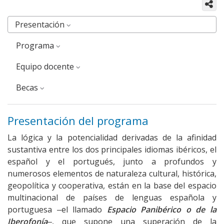
Presentación
Programa
equipo docente
Becas
Presentación del programa
La lógica y la potencialidad derivadas de la afinidad
sustantiva entre los dos principales idiomas ibéricos, el
español y el portugués, junto a profundos y
numerosos elementos de naturaleza cultural, histórica,
geopolítica y cooperativa, están en la base del espacio
multinacional de países de lenguas española y
portuguesa ‒el llamado
Espacio Panibérico o de la
Iberofonía
‒, que supone una superación de la