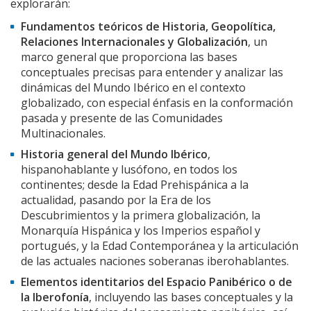
explorarán:
Fundamentos teóricos de Historia, Geopolítica,
Relaciones Internacionales y Globalización
, un
marco general que proporciona las bases
conceptuales precisas para entender y analizar las
dinámicas del Mundo Ibérico en el contexto
globalizado, con especial énfasis en la conformación
pasada y presente de las Comunidades
Multinacionales.
Historia general del Mundo Ibérico
,
hispanohablante y lusófono, en todos los
continentes; desde la Edad Prehispánica a la
actualidad, pasando por la Era de los
Descubrimientos y la primera globalización, la
Monarquía Hispánica y los Imperios español y
portugués, y la Edad Contemporánea y la articulación
de las actuales naciones soberanas iberohablantes.
Elementos identitarios del Espacio Panibérico o de
la Iberofonía
, incluyendo las bases conceptuales y la