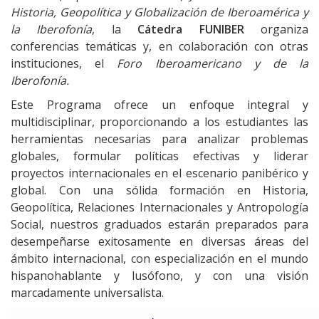
Historia, Geopolítica y Globalización de Iberoamérica y
la Iberofonía
, la
Cátedra FUNIBER
organiza
conferencias temáticas y, en colaboración con otras
instituciones, el
Foro Iberoamericano y de la
Iberofonía.
Este Programa ofrece un enfoque integral y
multidisciplinar, proporcionando a los estudiantes las
herramientas necesarias para analizar problemas
globales, formular políticas efectivas y liderar
proyectos internacionales en el escenario panibérico y
global. Con una sólida formación en Historia,
Geopolítica, Relaciones Internacionales y Antropología
Social, nuestros graduados estarán preparados para
desempeñarse exitosamente en diversas áreas del
ámbito internacional, con especialización en el mundo
hispanohablante y lusófono, y con una visión
marcadamente universalista.