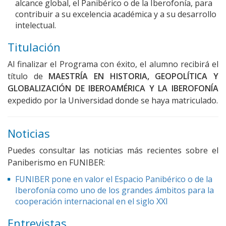
alcance global, el Panibérico o de la Iberofonía, para
contribuir a su excelencia académica y a su desarrollo
intelectual.
Titulación
Al finalizar el Programa con éxito, el alumno recibirá el
título de
MAESTRÍA EN HISTORIA, GEOPOLÍTICA Y
GLOBALIZACIÓN DE IBEROAMÉRICA Y LA IBEROFONÍA
expedido por la Universidad donde se haya matriculado.
Noticias
Puedes consultar las noticias más recientes sobre el
Paniberismo en FUNIBER:
FUNIBER pone en valor el Espacio Panibérico o de la
Iberofonía como uno de los grandes ámbitos para la
cooperación internacional en el siglo XXI
Entrevistas