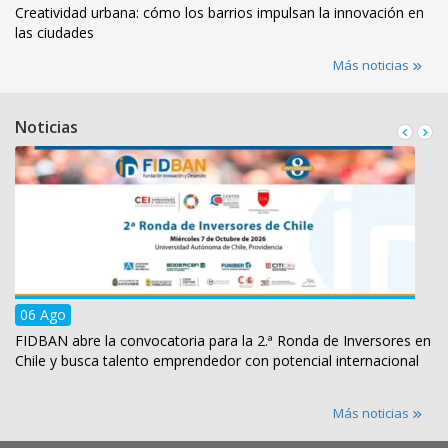
Creatividad urbana: cómo los barrios impulsan la innovación en
las ciudades
Más noticias
Noticias
06 Ago
FIDBAN abre la convocatoria para la 2.ª Ronda de Inversores en
Chile y busca talento emprendedor con potencial internacional
Más noticias