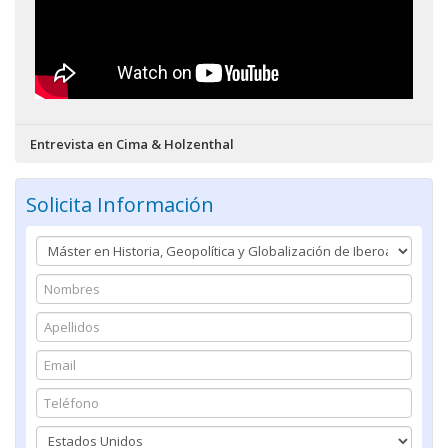
Entrevista en Cima & Holzenthal
Solicita Información