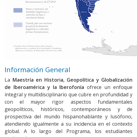
Información General
La
Maestría en Historia, Geopolítica y Globalización
de Iberoamérica y la Iberofonía
ofrece un enfoque
integral y multidisciplinario que cubre en profundidad y
con el mayor rigor aspectos fundamentales
geopolíticos, históricos, contemporáneos y de
prospectiva del mundo hispanohablante y lusófono,
atendiendo igualmente a su incidencia en el contexto
global. A lo largo del Programa, los estudiantes