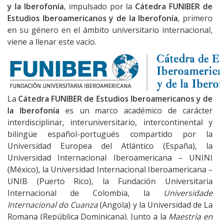
y la Iberofonía
, impulsado por la
Cátedra FUNIBER de
Estudios Iberoamericanos y de la Iberofonía
, primero
en su género en el ámbito universitario internacional,
viene a llenar este vacío.
La
Cátedra FUNIBER de Estudios Iberoamericanos y de
la Iberofonía
es un marco académico de carácter
interdisciplinar, interuniversitario, intercontinental y
bilingüe español-portugués compartido por la
Universidad Europea del Atlántico (España), la
Universidad Internacional Iberoamericana – UNINI
(México), la Universidad Internacional Iberoamericana –
UNIB (Puerto Rico), la Fundación Universitaria
Internacional de Colombia, la
Universidade
Internacional do Cuanza
(Angola) y la Universidad de La
Romana (República Dominicana). Junto a la
Maestría
en