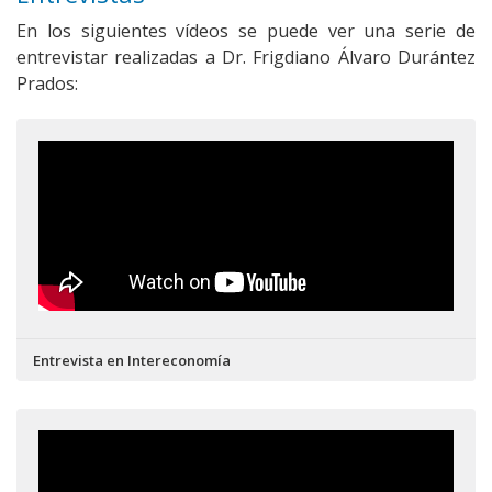
En los siguientes vídeos se puede ver una serie de
entrevistar realizadas a Dr. Frigdiano Álvaro Durántez
Prados:
Entrevista en Intereconomía