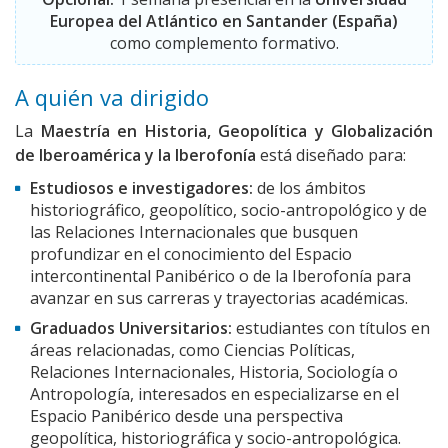
Europea del Atlántico en Santander (España)
como complemento formativo.
A quién va dirigido
La
Maestría en Historia, Geopolítica y Globalización
de Iberoamérica y la Iberofonía
está diseñado para:
Estudiosos e investigadores:
de los ámbitos
historiográfico, geopolítico, socio-antropológico y de
las Relaciones Internacionales que busquen
profundizar en el conocimiento del Espacio
intercontinental Panibérico o de la Iberofonía para
avanzar en sus carreras y trayectorias académicas.
Graduados Universitarios:
estudiantes con títulos en
áreas relacionadas, como Ciencias Políticas,
Relaciones Internacionales, Historia, Sociología o
Antropología, interesados en especializarse en el
Espacio Panibérico desde una perspectiva
geopolítica, historiográfica y socio-antropológica.