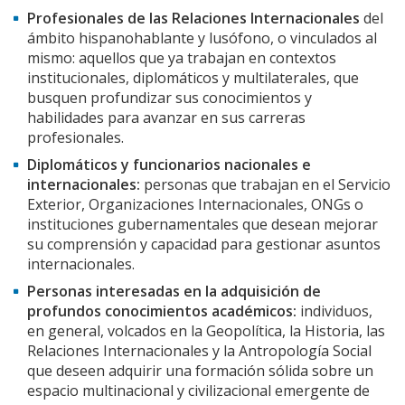
Profesionales de las Relaciones Internacionales
del
ámbito hispanohablante y lusófono, o vinculados al
mismo: aquellos que ya trabajan en contextos
institucionales, diplomáticos y multilaterales, que
busquen profundizar sus conocimientos y
habilidades para avanzar en sus carreras
profesionales.
Diplomáticos y funcionarios nacionales e
internacionales:
personas que trabajan en el Servicio
Exterior, Organizaciones Internacionales, ONGs o
instituciones gubernamentales que desean mejorar
su comprensión y capacidad para gestionar asuntos
internacionales.
Personas interesadas en la adquisición de
profundos conocimientos académicos:
individuos,
en general, volcados en la Geopolítica, la Historia, las
Relaciones Internacionales y la Antropología Social
que deseen adquirir una formación sólida sobre un
espacio multinacional y civilizacional emergente de