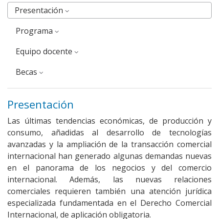
Presentación
Programa
Equipo docente
Becas
Presentación
Las últimas tendencias económicas, de producción y
consumo, añadidas al desarrollo de tecnologías
avanzadas y la ampliación de la transacción comercial
internacional han generado algunas demandas nuevas
en el panorama de los negocios y del comercio
internacional. Además, las nuevas relaciones
comerciales requieren también una atención jurídica
especializada fundamentada en el Derecho Comercial
Internacional, de aplicación obligatoria.