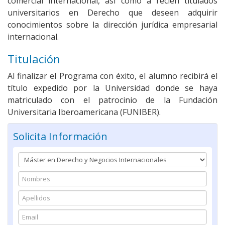
comercial internacional, así como a recién titulados
universitarios en Derecho que deseen adquirir
conocimientos sobre la dirección jurídica empresarial
internacional.
Titulación
Al finalizar el Programa con éxito, el alumno recibirá el
título expedido por la Universidad donde se haya
matriculado con el patrocinio de la Fundación
Universitaria Iberoamericana (FUNIBER).
Solicita Información