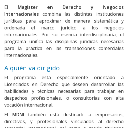
El
Magister en Derecho y Negocios
Internacionales
combina las distintas instituciones
jurídicas para aproximar de manera sistemática y
ordenada el marco jurídico a los negocios
internacionales. Por su esencia interdisciplinaria, el
programa unifica las disciplinas jurídicas necesarias
para la práctica en las transacciones comerciales
internacionales.
A quién va dirigido
El programa está especialmente orientado a
Licenciados en Derecho que deseen desarrollar las
habilidades y técnicas necesarias para trabajar en
despachos profesionales, o consultorías con alta
vocación internacional.
El
MDNI
también está destinado a empresarios,
directivos, y profesionales vinculados al derecho