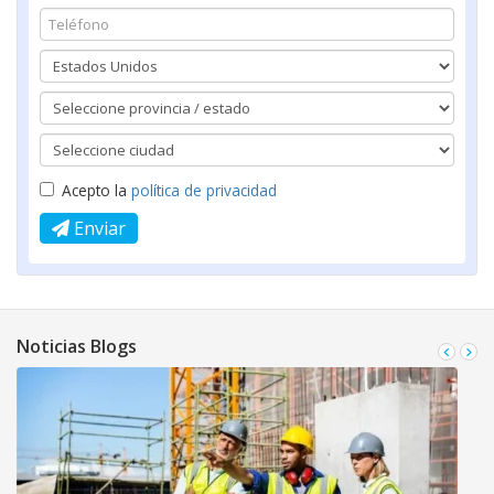
Acepto la
política de privacidad
Enviar
Noticias Blogs