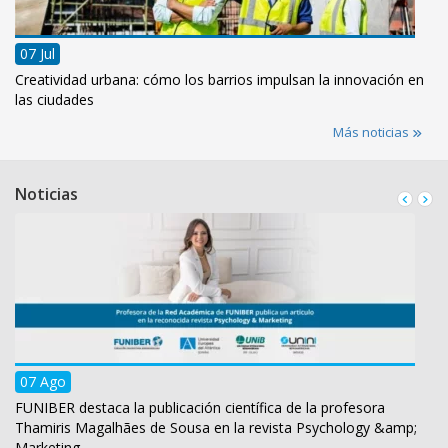
07 Jul
Creatividad urbana: cómo los barrios impulsan la innovación en
las ciudades
Más noticias
Noticias
07 Ago
FUNIBER destaca la publicación científica de la profesora
Thamiris Magalhães de Sousa en la revista Psychology &amp;
Marketing