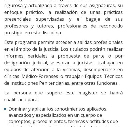
rigurosa y actualizada a través de sus asignaturas, su
enfoque práctico, la realización de unas prácticas
presenciales supervisadas y el bagaje de sus
profesores y tutores, profesionales de reconocido
prestigio en esta disciplina.
Este programa permite acceder a salidas profesionales
en el ámbito de la justicia. Los titulados podrán realizar
informes periciales a propuesta de parte o por
designación judicial, asesorar a juristas, trabajar en
equipos de atención a la víctimas, desempeñarse en
clínicas Médico-Forenses o trabajar Equipos Técnicos
de Instituciones Penitenciarias, entre otras funciones.
La persona que supere este magíster se habrá
cualificado para:
Dominar y aplicar los conocimientos aplicados,
avanzados y especializados en un cuerpo de
conceptos, procedimientos, técnicas y actitudes que