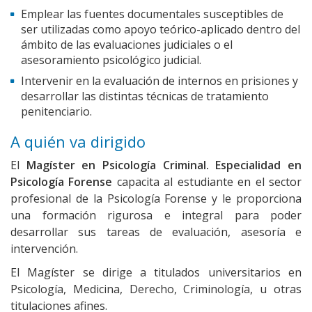
Emplear las fuentes documentales susceptibles de
ser utilizadas como apoyo teórico-aplicado dentro del
ámbito de las evaluaciones judiciales o el
asesoramiento psicológico judicial.
Intervenir en la evaluación de internos en prisiones y
desarrollar las distintas técnicas de tratamiento
penitenciario.
A quién va dirigido
El
Magíster en Psicología Criminal. Especialidad en
Psicología Forense
capacita al estudiante en el sector
profesional de la Psicología Forense y le proporciona
una formación rigurosa e integral para poder
desarrollar sus tareas de evaluación, asesoría e
intervención.
El Magíster se dirige a titulados universitarios en
Psicología, Medicina, Derecho, Criminología, u otras
titulaciones afines.