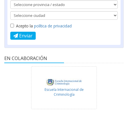
Acepto la
política de privacidad
Enviar
EN COLABORACIÓN
Escuela Internacional de
Criminología