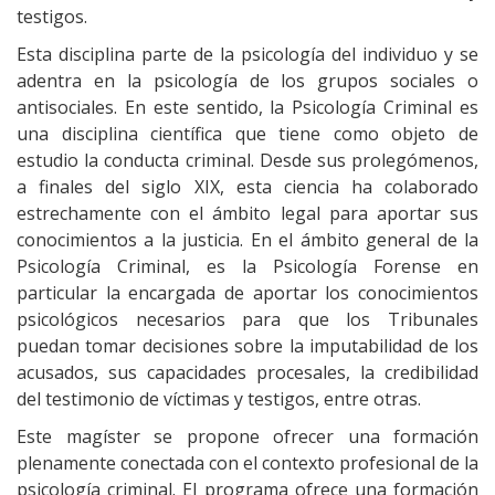
testigos.
Esta disciplina parte de la psicología del individuo y se
adentra en la psicología de los grupos sociales o
antisociales. En este sentido, la Psicología Criminal es
una disciplina científica que tiene como objeto de
estudio la conducta criminal. Desde sus prolegómenos,
a finales del siglo XIX, esta ciencia ha colaborado
estrechamente con el ámbito legal para aportar sus
conocimientos a la justicia. En el ámbito general de la
Psicología Criminal, es la Psicología Forense en
particular la encargada de aportar los conocimientos
psicológicos necesarios para que los Tribunales
puedan tomar decisiones sobre la imputabilidad de los
acusados, sus capacidades procesales, la credibilidad
del testimonio de víctimas y testigos, entre otras.
Este magíster se propone ofrecer una formación
plenamente conectada con el contexto profesional de la
psicología criminal. El programa ofrece una formación