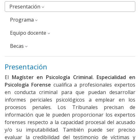
Presentación
Programa
Equipo docente
Becas
Presentación
El
Magíster en Psicología Criminal. Especialidad en
Psicología Forense
cualifica a profesionales expertos
en conducta criminal para que puedan desarrollar
informes periciales psicológicos a emplear en los
procesos penales. Los Tribunales precisan de
información que le pueden proporcionar los expertos
forenses respecto a la capacidad procesal del acusado
y/o su imputabilidad. También puede ser preciso
evaluar la credibilidad del testimonio de víctimas y