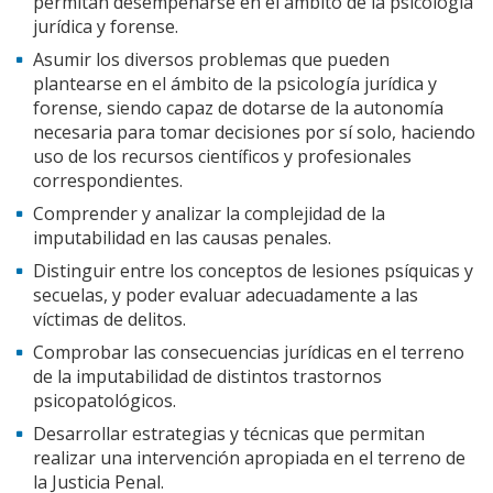
permitan desempeñarse en el ámbito de la psicología
jurídica y forense.
Asumir los diversos problemas que pueden
plantearse en el ámbito de la psicología jurídica y
forense, siendo capaz de dotarse de la autonomía
necesaria para tomar decisiones por sí solo, haciendo
uso de los recursos científicos y profesionales
correspondientes.
Comprender y analizar la complejidad de la
imputabilidad en las causas penales.
Distinguir entre los conceptos de lesiones psíquicas y
secuelas, y poder evaluar adecuadamente a las
víctimas de delitos.
Comprobar las consecuencias jurídicas en el terreno
de la imputabilidad de distintos trastornos
psicopatológicos.
Desarrollar estrategias y técnicas que permitan
realizar una intervención apropiada en el terreno de
la Justicia Penal.