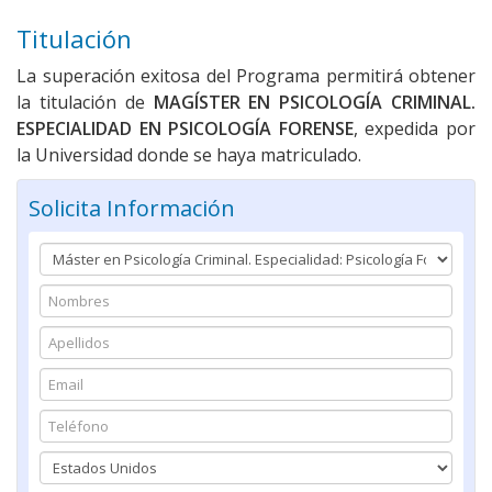
Titulación
La superación exitosa del Programa permitirá obtener
la titulación de
MAGÍSTER EN PSICOLOGÍA CRIMINAL.
ESPECIALIDAD EN PSICOLOGÍA FORENSE
, expedida por
la Universidad donde se haya matriculado.
Solicita Información