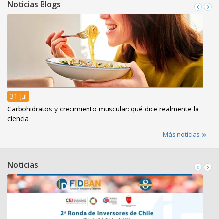
Noticias Blogs
31 Jul
Carbohidratos y crecimiento muscular: qué dice realmente la
ciencia
Más noticias
Noticias