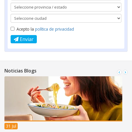
Acepto la
política de privacidad
Enviar
Noticias Blogs
31 Jul