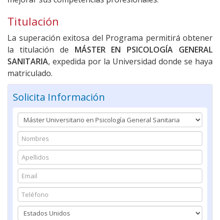
Titulación
La superación exitosa del Programa permitirá obtener
la titulación de
MÁSTER EN PSICOLOGÍA GENERAL
SANITARIA
, expedida por la Universidad donde se haya
matriculado.
Solicita Información