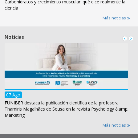
Carbohidratos y crecimiento muscular: qué dice realmente la
ciencia
Más noticias
Noticias
07 Ago
FUNIBER destaca la publicación científica de la profesora
Thamiris Magalhães de Sousa en la revista Psychology &amp;
Marketing
Más noticias