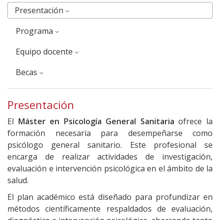
Presentación
Programa
Equipo docente
Becas
Presentación
El
Máster en Psicología General Sanitaria
ofrece la
formación necesaria para desempeñarse como
psicólogo general sanitario. Este profesional se
encarga de realizar actividades de investigación,
evaluación e intervención psicológica en el ámbito de la
salud.
El plan académico está diseñado para profundizar en
métodos científicamente respaldados de evaluación,