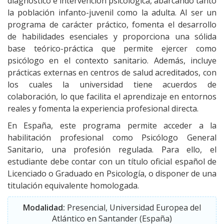
diagnóstico e intervención psicológica, abarcando tanto
la población infanto-juvenil como la adulta. Al ser un
programa de carácter práctico, fomenta el desarrollo
de habilidades esenciales y proporciona una sólida
base teórico-práctica que permite ejercer como
psicólogo en el contexto sanitario. Además, incluye
prácticas externas en centros de salud acreditados, con
los cuales la universidad tiene acuerdos de
colaboración, lo que facilita el aprendizaje en entornos
reales y fomenta la experiencia profesional directa.
En España, este programa permite acceder a la
habilitación profesional como Psicólogo General
Sanitario, una profesión regulada. Para ello, el
estudiante debe contar con un título oficial español de
Licenciado o Graduado en Psicología, o disponer de una
titulación equivalente homologada.
Modalidad:
Presencial, Universidad Europea del
Atlántico en Santander (España)