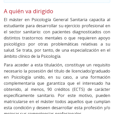
A quién va dirigido
El máster en Psicología General Sanitaria capacita al
estudiante para desarrollar su ejercicio profesional en
el sector sanitario: con pacientes diagnosticados con
distintos trastornos mentales o que requieren apoyo
psicológico por otras problemáticas relativas a su
salud. Se trata, por tanto, de una especialización en el
ámbito clínico de la Psicología.
Para acceder a esta titulación, constituye un requisito
necesario la posesión del título de licenciado/graduado
en Psicología unido, en su caso, a una formación
complementaria que garantiza que el interesado ha
obtenido, al menos, 90 créditos (ECTS) de carácter
específicamente sanitario. Por este motivo, pueden
matricularse en el máster todos aquellos que cumplan
esta condición y deseen desarrollar esta profesión y/o
mejorar sus competencias profesionales.