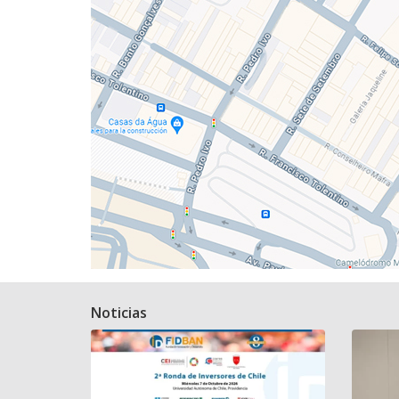
Noticias