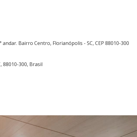
0° andar. Bairro Centro, Florianópolis - SC, CEP 88010-300
C, 88010-300, Brasil