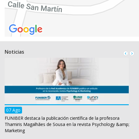
Noticias
07 Ago
FUNIBER destaca la publicación científica de la profesora
Thamiris Magalhães de Sousa en la revista Psychology &amp;
Marketing