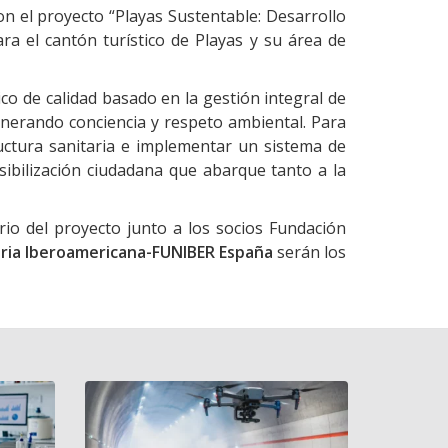
 el proyecto “Playas Sustentable: Desarrollo
ra el cantón turístico de Playas y su área de
ico de calidad basado en la gestión integral de
generando conciencia y respeto ambiental. Para
ructura sanitaria e implementar un sistema de
ibilización ciudadana que abarque tanto a la
rio del proyecto junto a los socios Fundación
aria Iberoamericana-FUNIBER España
serán los