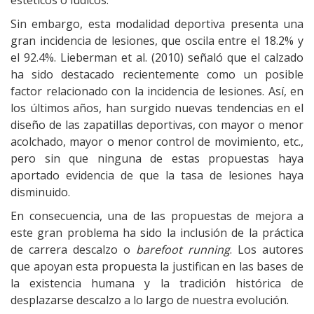
estéticos o lúdicos.
Sin embargo, esta modalidad deportiva presenta una
gran incidencia de lesiones, que oscila entre el 18.2% y
el 92.4%. Lieberman et al. (2010) señaló que el calzado
ha sido destacado recientemente como un posible
factor relacionado con la incidencia de lesiones. Así, en
los últimos años, han surgido nuevas tendencias en el
diseño de las zapatillas deportivas, con mayor o menor
acolchado, mayor o menor control de movimiento, etc.,
pero sin que ninguna de estas propuestas haya
aportado evidencia de que la tasa de lesiones haya
disminuido.
En consecuencia, una de las propuestas de mejora a
este gran problema ha sido la inclusión de la práctica
de carrera descalzo o
barefoot running
. Los autores
que apoyan esta propuesta la justifican en las bases de
la existencia humana y la tradición histórica de
desplazarse descalzo a lo largo de nuestra evolución.