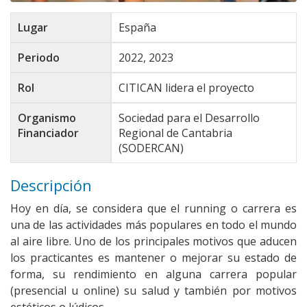
Lugar
España
Periodo
2022, 2023
Rol
CITICAN lidera el proyecto
Organismo
Sociedad para el Desarrollo
Financiador
Regional de Cantabria
(SODERCAN)
Descripción
Hoy en día, se considera que el running o carrera es
una de las actividades más populares en todo el mundo
al aire libre. Uno de los principales motivos que aducen
los practicantes es mantener o mejorar su estado de
forma, su rendimiento en alguna carrera popular
(presencial u online) su salud y también por motivos