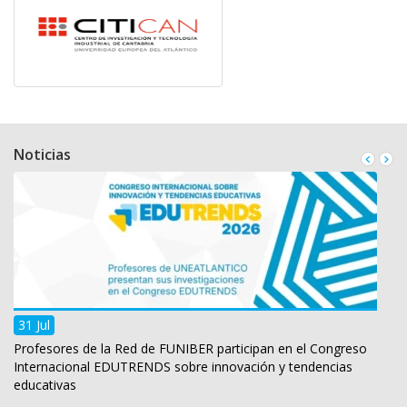
Noticias
31 Jul
Profesores de la Red de FUNIBER participan en el Congreso
Internacional EDUTRENDS sobre innovación y tendencias
educativas