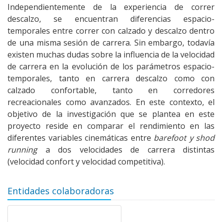
Independientemente de la experiencia de correr
descalzo, se encuentran diferencias espacio-
temporales entre correr con calzado y descalzo dentro
de una misma sesión de carrera. Sin embargo, todavía
existen muchas dudas sobre la influencia de la velocidad
de carrera en la evolución de los parámetros espacio-
temporales, tanto en carrera descalzo como con
calzado confortable, tanto en corredores
recreacionales como avanzados. En este contexto, el
objetivo de la investigación que se plantea en este
proyecto reside en comparar el rendimiento en las
diferentes variables cinemáticas entre
barefoot y shod
running
a dos velocidades de carrera distintas
(velocidad confort y velocidad competitiva).
Entidades colaboradoras