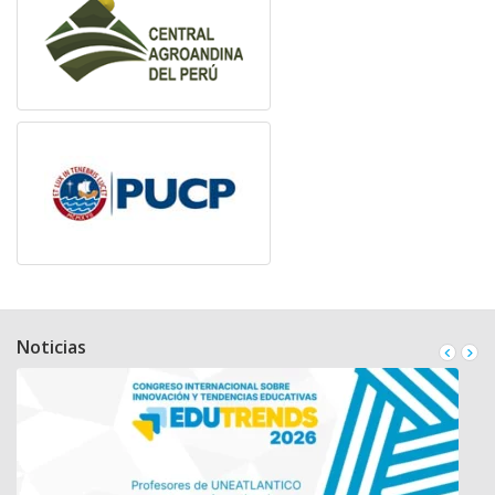
Noticias