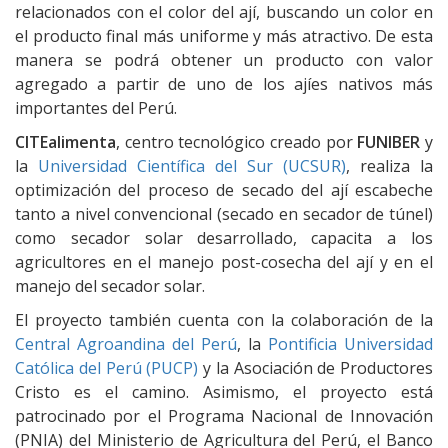
relacionados con el color del ají, buscando un color en
el producto final más uniforme y más atractivo. De esta
manera se podrá obtener un producto con valor
agregado a partir de uno de los ajíes nativos más
importantes del Perú.
CITEalimenta
, centro tecnológico creado por
FUNIBER
y
la
Universidad Científica del Sur (UCSUR)
, realiza la
optimización del proceso de secado del ají escabeche
tanto a nivel convencional (secado en secador de túnel)
como secador solar desarrollado, capacita a los
agricultores en el manejo post-cosecha del ají y en el
manejo del secador solar.
El proyecto también cuenta con la colaboración de la
Central Agroandina del Perú
, la
Pontificia Universidad
Católica del Perú (PUCP)
y la Asociación de Productores
Cristo es el camino. Asimismo, el proyecto está
patrocinado por el Programa Nacional de Innovación
(PNIA) del Ministerio de Agricultura del Perú, el Banco