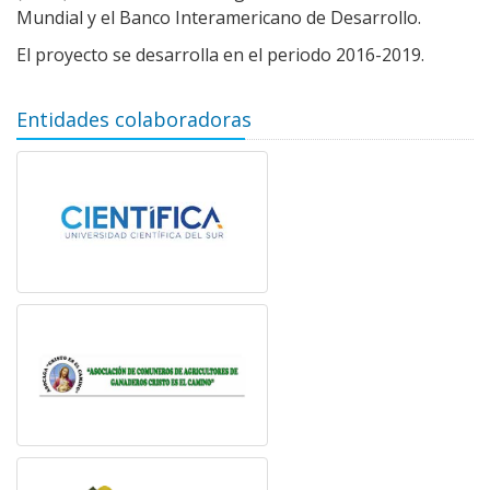
Mundial y el Banco Interamericano de Desarrollo.
El proyecto se desarrolla en el periodo 2016-2019.
Entidades colaboradoras