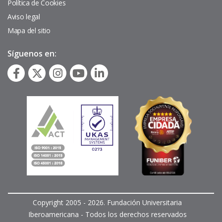
página
Política de Cookies
Aviso legal
Mapa del sitio
Síguenos en:
Copyright 2005 - 2026. Fundación Universitaria
Iberoamericana - Todos los derechos reservados