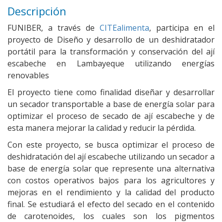
Descripción
FUNIBER, a través de
CITEalimenta
, participa en el
proyecto de Diseño y desarrollo de un deshidratador
portátil para la transformación y conservación del ají
escabeche en Lambayeque utilizando energías
renovables
El proyecto tiene como finalidad diseñar y desarrollar
un secador transportable a base de energía solar para
optimizar el proceso de secado de ají escabeche y de
esta manera mejorar la calidad y reducir la pérdida.
Con este proyecto, se busca optimizar el proceso de
deshidratación del ají escabeche utilizando un secador a
base de energía solar que represente una alternativa
con costos operativos bajos para los agricultores y
mejoras en el rendimiento y la calidad del producto
final. Se estudiará el efecto del secado en el contenido
de carotenoides, los cuales son los pigmentos