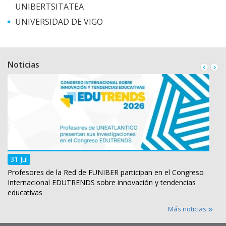
UNIBERTSITATEA
UNIVERSIDAD DE VIGO
Noticias
31 Jul
Profesores de la Red de FUNIBER participan en el Congreso
Internacional EDUTRENDS sobre innovación y tendencias
educativas
Más noticias