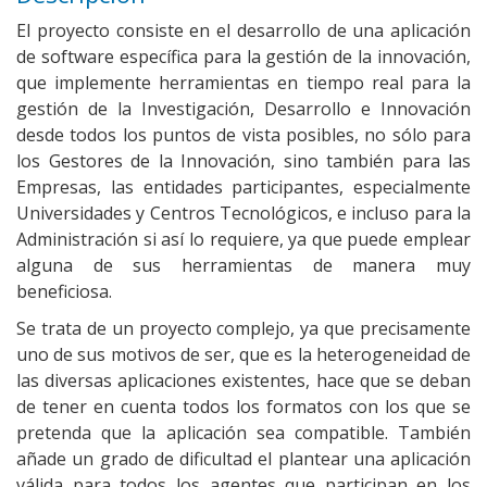
El proyecto consiste en el desarrollo de una aplicación
de software específica para la gestión de la innovación,
que implemente herramientas en tiempo real para la
gestión de la Investigación, Desarrollo e Innovación
desde todos los puntos de vista posibles, no sólo para
los Gestores de la Innovación, sino también para las
Empresas, las entidades participantes, especialmente
Universidades y Centros Tecnológicos, e incluso para la
Administración si así lo requiere, ya que puede emplear
alguna de sus herramientas de manera muy
beneficiosa.
Se trata de un proyecto complejo, ya que precisamente
uno de sus motivos de ser, que es la heterogeneidad de
las diversas aplicaciones existentes, hace que se deban
de tener en cuenta todos los formatos con los que se
pretenda que la aplicación sea compatible. También
añade un grado de dificultad el plantear una aplicación
válida para todos los agentes que participan en los