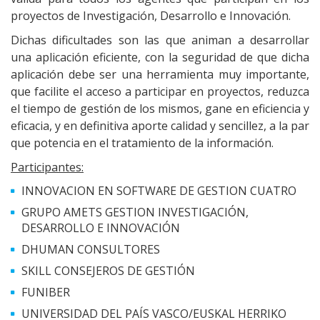
proyectos de Investigación, Desarrollo e Innovación.
Dichas dificultades son las que animan a desarrollar
una aplicación eficiente, con la seguridad de que dicha
aplicación debe ser una herramienta muy importante,
que facilite el acceso a participar en proyectos, reduzca
el tiempo de gestión de los mismos, gane en eficiencia y
eficacia, y en definitiva aporte calidad y sencillez, a la par
que potencia en el tratamiento de la información.
Participantes:
INNOVACION EN SOFTWARE DE GESTION CUATRO
GRUPO AMETS GESTION INVESTIGACIÓN,
DESARROLLO E INNOVACIÓN
DHUMAN CONSULTORES
SKILL CONSEJEROS DE GESTIÓN
FUNIBER
UNIVERSIDAD DEL PAÍS VASCO/EUSKAL HERRIKO