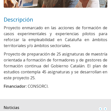
Descripción
Proyecto enmarcado en las acciones de formación de
casos experimentales y experiencias pilotos para
reforzar la empleabilidad en Cataluña en ámbitos
territoriales y/o ámbitos sectoriales.
Proyecto de preparación de 25 asignaturas de maestría
orientada a formación de formadores y de gestores de
formación continua del Gobierno Catalán. El plan de
estudios contempla 45 asignaturas y se desarrollan en
este proyecto 25.
Financiador:
CONSORCI.
Noticias