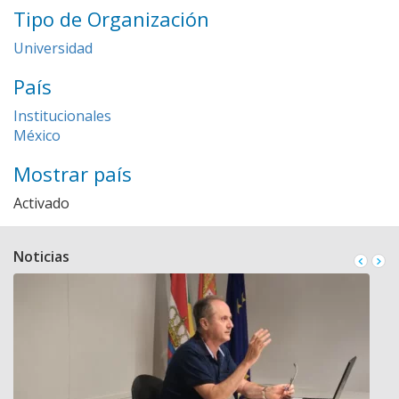
Tipo de Organización
Universidad
País
Institucionales
México
Mostrar país
Activado
Noticias