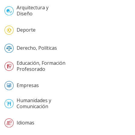
Arquitectura y
Diseño
Deporte
Derecho, Políticas
Educación, Formación
Profesorado
Empresas
Humanidades y
Comunicación
Idiomas