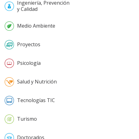
Ingeniería, Prevención
y Calidad
Medio Ambiente
Proyectos
Psicología
Salud y Nutrición
Tecnologías TIC
Turismo
Doctorados