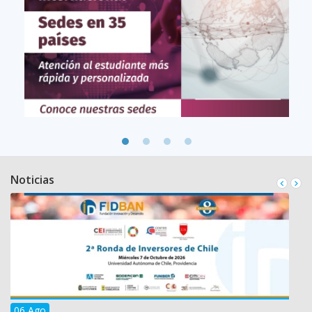
Noticias
06 Ago