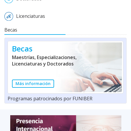
Licenciaturas
Becas
Becas
Maestrías, Especializaciones,
Licenciaturas y Doctorados
Más información
Programas patrocinados por FUNIBER