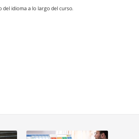
 del idioma a lo largo del curso.