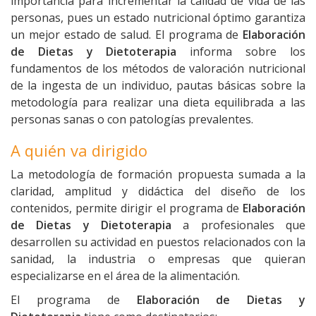
importancia para incrementar la calidad de vida de las
personas, pues un estado nutricional óptimo garantiza
un mejor estado de salud.
El programa de
Elaboración
de Dietas y Dietoterapia
informa sobre los
fundamentos de los métodos de valoración nutricional
de la ingesta de un individuo, pautas básicas sobre la
metodología para realizar una dieta equilibrada a las
personas sanas o con patologías prevalentes.
A quién va dirigido
La metodología de formación propuesta sumada a la
claridad, amplitud y didáctica del diseño de los
contenidos, permite dirigir el programa de
Elaboración
de Dietas y Dietoterapia
a profesionales que
desarrollen su actividad en puestos relacionados con la
sanidad, la industria o empresas que quieran
especializarse en el área de la alimentación.
El programa de
Elaboración de Dietas y