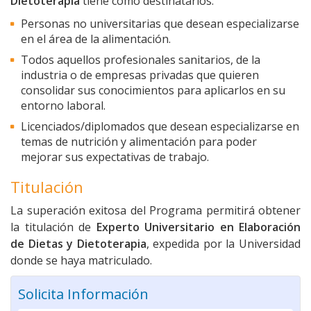
Dietoterapia
tiene como destinatarios:
Personas no universitarias que desean especializarse
en el área de la alimentación.
Todos aquellos profesionales sanitarios, de la
industria o de empresas privadas que quieren
consolidar sus conocimientos para aplicarlos en su
entorno laboral.
Licenciados/diplomados que desean especializarse en
temas de nutrición y alimentación para poder
mejorar sus expectativas de trabajo.
Titulación
La superación exitosa del Programa permitirá obtener
la titulación de
Experto Universitario en
Elaboración
de Dietas y Dietoterapia
, expedida por la Universidad
donde se haya matriculado.
Solicita Información