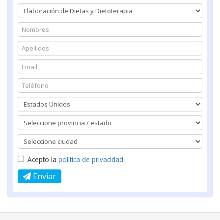
Acepto la
política de privacidad
Enviar