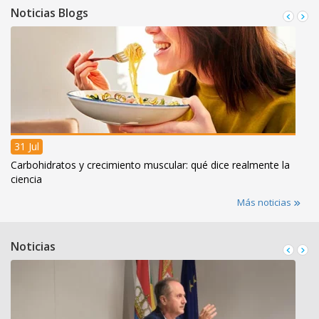
Noticias Blogs
31 Jul
Carbohidratos y crecimiento muscular: qué dice realmente la
ciencia
Más noticias
Noticias