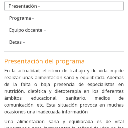
Presentación
Programa
equipo docente
Becas
Presentación del programa
En la actualidad, el ritmo de trabajo y de vida impide
realizar unas alimentación sana y equilibrada. Además
de la falta o baja presencia de especialistas en
nutrición, dietética y dietoterapia en los diferentes
ámbitos: educacional, sanitario, medios de
comunicación, etc. Esta situación provoca en muchas
ocasiones una inadecuada información.
Una alimentación sana y equilibrada es de vital