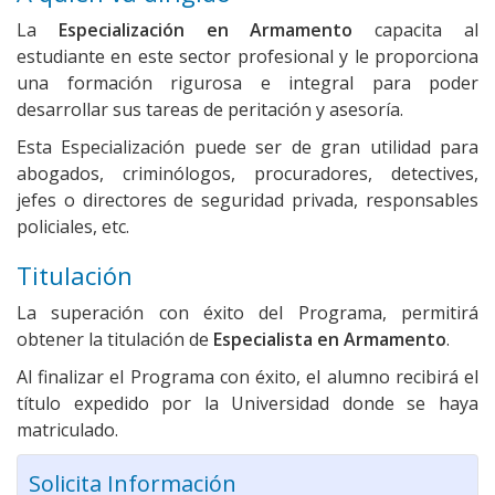
La
Especialización en Armamento
capacita al
estudiante en este sector profesional y le proporciona
una formación rigurosa e integral para poder
desarrollar sus tareas de peritación y asesoría.
Esta Especialización puede ser de gran utilidad para
abogados, criminólogos, procuradores, detectives,
jefes o directores de seguridad privada, responsables
policiales, etc.
Titulación
La superación con éxito del Programa, permitirá
obtener la titulación de
Especialista en Armamento
.
Al finalizar el Programa con éxito, el alumno recibirá el
título expedido por la Universidad donde se haya
matriculado.
Solicita Información