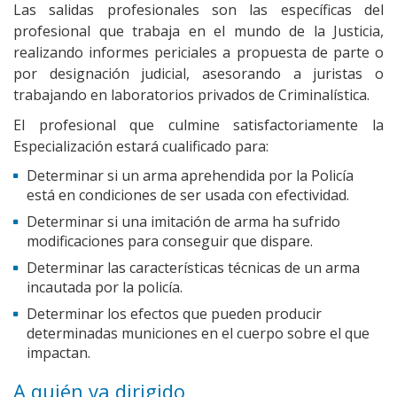
Las salidas profesionales son las específicas del
profesional que trabaja en el mundo de la Justicia,
realizando informes periciales a propuesta de parte o
por designación judicial, asesorando a juristas o
trabajando en laboratorios privados de Criminalística.
El profesional que culmine satisfactoriamente la
Especialización estará cualificado para:
Determinar si un arma aprehendida por la Policía
está en condiciones de ser usada con efectividad.
Determinar si una imitación de arma ha sufrido
modificaciones para conseguir que dispare.
Determinar las características técnicas de un arma
incautada por la policía.
Determinar los efectos que pueden producir
determinadas municiones en el cuerpo sobre el que
impactan.
A quién va dirigido