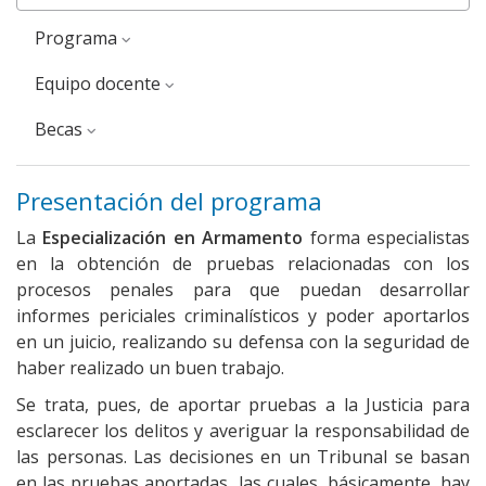
Programa
equipo docente
Becas
Presentación del programa
La
Especialización en Armamento
forma especialistas
en la obtención de pruebas relacionadas con los
procesos penales para que puedan desarrollar
informes periciales criminalísticos y poder aportarlos
en un juicio, realizando su defensa con la seguridad de
haber realizado un buen trabajo.
Se trata, pues, de aportar pruebas a la Justicia para
esclarecer los delitos y averiguar la responsabilidad de
las personas. Las decisiones en un Tribunal se basan
en las pruebas aportadas, las cuales, básicamente, hay