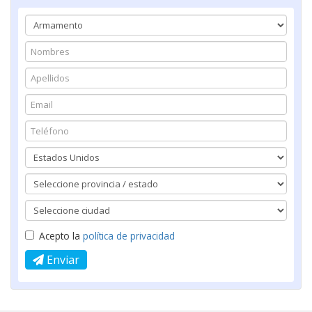
Acepto la
política de privacidad
Enviar