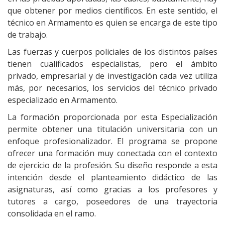
que obtener por medios científicos. En este sentido, el
técnico en Armamento es quien se encarga de este tipo
de trabajo.
Las fuerzas y cuerpos policiales de los distintos países
tienen cualificados especialistas, pero el ámbito
privado, empresarial y de investigación cada vez utiliza
más, por necesarios, los servicios del técnico privado
especializado en Armamento.
La formación proporcionada por esta Especialización
permite obtener una titulación universitaria con un
enfoque profesionalizador. El programa se propone
ofrecer una formación muy conectada con el contexto
de ejercicio de la profesión. Su diseño responde a esta
intención desde el planteamiento didáctico de las
asignaturas, así como gracias a los profesores y
tutores a cargo, poseedores de una trayectoria
consolidada en el ramo.