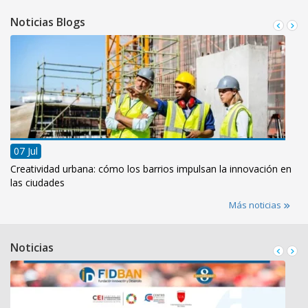
Noticias Blogs
07 Jul
Creatividad urbana: cómo los barrios impulsan la innovación en
las ciudades
Más noticias
Noticias