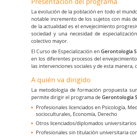
Presentación del programa
La evolución de la población en todo el mund
notable incremento de los sujetos con más de
de la actualidad es el envejecimiento progres
sociedad y una necesidad de especialización
colectivo mayor.
El Curso de Especialización en
Gerontología S
en los diferentes procesos del envejecimiento
las intervenciones sociales y de esta manera, 
A quién va dirigido
La metodología de formación propuesta sumad
permite dirigir el programa de
Gerontología S
Profesionales licenciados en Psicología, Med
socioculturales, Economía, Derecho
Otros licenciados/diplomados universitarios
Profesionales sin titulación universitaria co