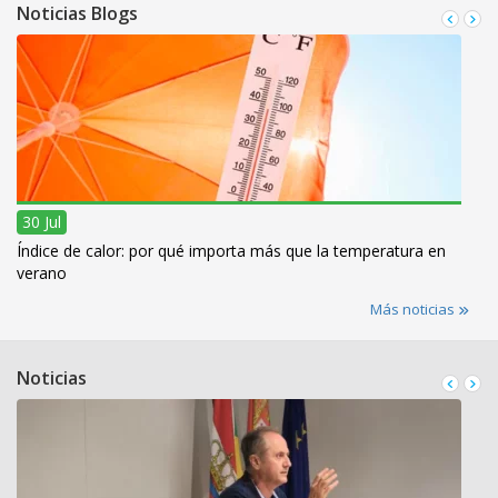
Noticias Blogs
30 Jul
Índice de calor: por qué importa más que la temperatura en
verano
Más noticias
Noticias