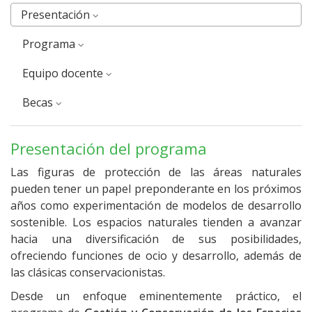
Presentación
Programa
equipo docente
Becas
Presentación del programa
Las figuras de protección de las áreas naturales
pueden tener un papel preponderante en los próximos
años como experimentación de modelos de desarrollo
sostenible. Los espacios naturales tienden a avanzar
hacia una diversificación de sus posibilidades,
ofreciendo funciones de ocio y desarrollo, además de
las clásicas conservacionistas.
Desde un enfoque eminentemente práctico, el