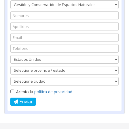
Acepto la
política de privacidad
Enviar