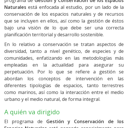
programa de
Gestión y Conservación de los Espacios
Naturales
está enfocada al estudio, por un lado de la
conservación de los espacios naturales y de recursos
que se incluyen en ellos, así como la gestión de éstos
bajo una visión de lo que debe ser una correcta
planificación territorial y desarrollo sostenible.
En lo relativo a conservación se tratan aspectos de
diversidad, tanto a nivel genético, de especies y de
comunidades, enfatizando en las metodologías más
empleadas en la actualidad para asegurar su
perpetuación. Por lo que se refiere a gestión se
abordan los conceptos de intervención en las
diferentes tipologías de espacios, tanto terrestres
como marinos, así como la interacción entre el medio
urbano y el medio natural, de forma integral.
A quién va dirigido
El programa de
Gestión y Conservación de los