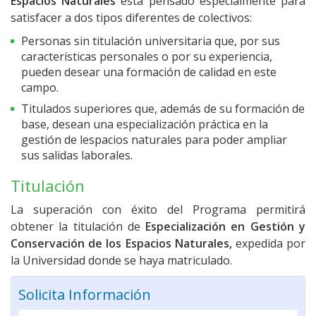
Espacios Naturales
está pensado especialmente para
satisfacer a dos tipos diferentes de colectivos:
Personas sin titulación universitaria que, por sus
características personales o por su experiencia,
pueden desear una formación de calidad en este
campo.
Titulados superiores que, además de su formación de
base, desean una especialización práctica en la
gestión de lespacios naturales para poder ampliar
sus salidas laborales.
Titulación
La superación con éxito del Programa permitirá
obtener la titulación de
Especialización en
Gestión y
Conservación de los Espacios Naturales,
expedida por
la Universidad donde se haya matriculado.
Solicita Información