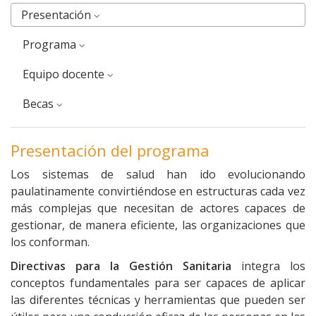
Presentación
Programa
equipo docente
Becas
Presentación del programa
Los sistemas de salud han ido evolucionando
paulatinamente convirtiéndose en estructuras cada vez
más complejas que necesitan de actores capaces de
gestionar, de manera eficiente, las organizaciones que
los conforman.
Directivas para la Gestión Sanitaria
integra los
conceptos fundamentales para ser capaces de aplicar
las diferentes técnicas y herramientas que pueden ser