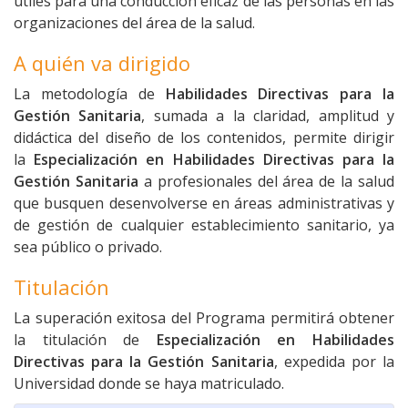
útiles para una conducción eficaz de las personas en las
organizaciones del área de la salud.
A quién va dirigido
La metodología de
Habilidades Directivas para la
Gestión Sanitaria
, sumada a la claridad, amplitud y
didáctica del diseño de los contenidos, permite dirigir
la
Especialización en Habilidades Directivas para la
Gestión Sanitaria
a profesionales del área de la salud
que busquen desenvolverse en áreas administrativas y
de gestión de cualquier establecimiento sanitario, ya
sea público o privado.
Titulación
La superación exitosa del Programa permitirá obtener
la titulación de
Especialización en
Habilidades
Directivas para la Gestión Sanitaria
, expedida por la
Universidad donde se haya matriculado.