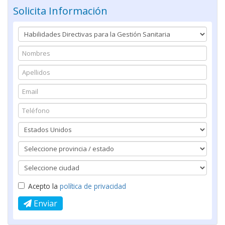
Solicita Información
Acepto la
política de privacidad
Enviar