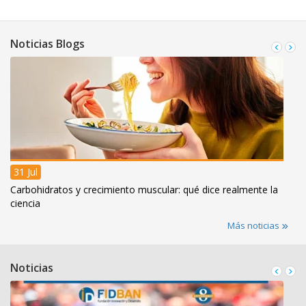
Noticias Blogs
31 Jul
Carbohidratos y crecimiento muscular: qué dice realmente la
ciencia
Más noticias
Noticias