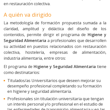
en restauración colectiva.
A quién va dirigido
La metodología de formación propuesta sumada a la
claridad, amplitud y didáctica del diseño de los
contenidos, permite dirigir el programa de
Higiene y
Seguridad Alimentaria
a profesionales que desarrollen
su actividad en puestos relacionados con restauración
colectiva, hostelería, empresas de alimentación,
industria alimentaria, entre otros:
El programa de
Higiene y Seguridad Alimentaria
tiene
como destinatarios:
Titulados/as Universitarios que deseen mejorar su
desempeño profesional completando su formación
en higiene y seguridad alimentaria.
Profesionales sin titulación universitaria que tengan
un interés personal y/o profesional en el estudio de
las enfermedades de transmisión alimentaria y en las