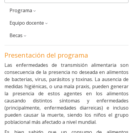
Programa
equipo docente
Becas
Presentación del programa
Las enfermedades de transmisión alimentaria son
consecuencia de la presencia no deseada en alimentos
de bacterias, virus, parásitos y toxinas. La ausencia de
medidas higiénicas, o una mala praxis, pueden generar
la presencia de estos agentes en los alimentos
causando distintos síntomas y enfermedades
(principalmente, enfermedades diarreicas) e incluso
pueden causar la muerte, siendo los niños el grupo
poblacional más afectado a nivel mundial.
Es bien sabido que un consumo de alimentos