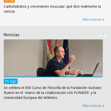
Carbohidratos y crecimiento muscular: qué dice realmente la
ciencia
Más noticias
Noticias
05 Ago
Se celebra el XXII Curso de Filosofía de la Fundación Gustavo
Bueno en el marco de la colaboración con FUNIBER y la
Universidad Europea del Atlántico
Más noticias