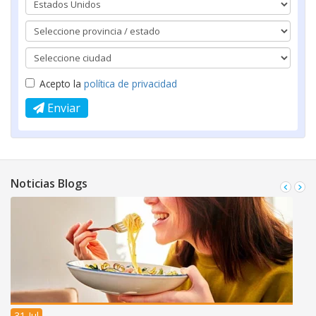
Acepto la
política de privacidad
Enviar
Noticias Blogs
31 Jul