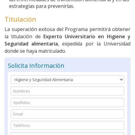
estrategias para prevenirlas.
Titulación
La superación exitosa del Programa permitirá obtener
la titulación de
Experto Universitario en
Higiene y
Seguridad alimentaria
, expedida por la Universidad
donde se haya matriculado.
Solicita Información