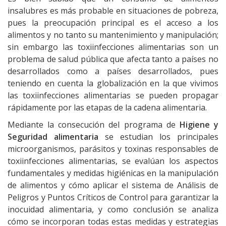
insalubres es más probable en situaciones de pobreza,
pues la preocupación principal es el acceso a los
alimentos y no tanto su mantenimiento y manipulación;
sin embargo las toxiinfecciones alimentarias son un
problema de salud pública que afecta tanto a países no
desarrollados como a países desarrollados, pues
teniendo en cuenta la globalización en la que vivimos
las toxiinfecciones alimentarias se pueden propagar
rápidamente por las etapas de la cadena alimentaria.
Mediante la consecución del programa de
Higiene y
Seguridad alimentaria
se estudian los principales
microorganismos, parásitos y toxinas responsables de
toxiinfecciones alimentarias, se evalúan los aspectos
fundamentales y medidas higiénicas en la manipulación
de alimentos y cómo aplicar el sistema de Análisis de
Peligros y Puntos Críticos de Control para garantizar la
inocuidad alimentaria, y como conclusión se analiza
cómo se incorporan todas estas medidas y estrategias