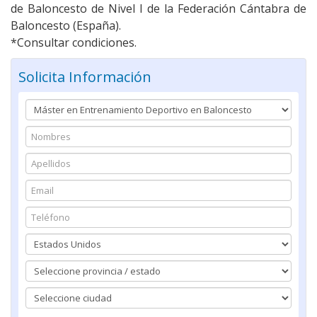
de Baloncesto de Nivel I de la Federación Cántabra de
Baloncesto (España).
*Consultar condiciones.
Solicita Información