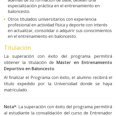
además de su formación de base, desean una
especialización práctica en el entrenamiento en
baloncesto.
Otros titulados universitarios con experiencia
profesional en actividad física y deporte con interés
en actualizar, consolidar o adquirir sus conocimientos
en el entrenamiento en baloncesto.
Titulación
La superación con éxito del programa permitirá
obtener la titulación de
Máster en Entrenamiento
Deportivo en Baloncesto
.
Al finalizar el Programa con éxito, el alumno recibirá el
título expedido por la Universidad donde se haya
matriculado.
Nota*
: La superación con éxito del programa permitirá
al estudiante la convalidación del curso de Entrenador