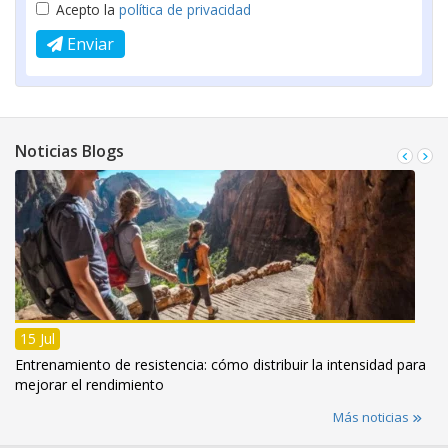
Acepto la
política de privacidad
Enviar
Noticias Blogs
15 Jul
Entrenamiento de resistencia: cómo distribuir la intensidad para
mejorar el rendimiento
Más noticias