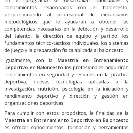
En el programa se desarrollan habilidades y
conocimientos relacionados con el baloncesto,
proporcionando al profesional de mecanismos
metodológicos que le ayudarán a obtener las
competencias necesarias en la detección y desarrollo
del talento, la dirección de equipo y partido, los
fundamentos técnico-tácticos individuales, los sistemas
de juego y la preparación física aplicada al baloncesto.
Igualmente, con la
Maestría en Entrenamiento
Deportivo en Baloncesto
los profesionales adquirirán
conocimientos en seguridad y lesiones en la práctica
deportiva, nuevas tecnologías aplicadas a la
investigación, nutrición, psicología en la iniciación y
rendimiento deportivo y dirección y gestión en
organizaciones deportivas.
Para cumplir con estos propósitos, la finalidad de la
Maestría en Entrenamiento Deportivo en Baloncesto
es ofrecer conocimientos, formación y herramientas