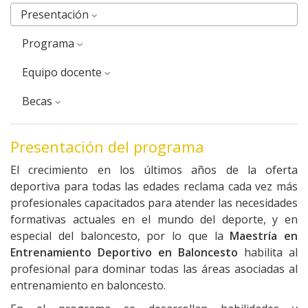
Presentación
Programa
equipo docente
Becas
Presentación del programa
El crecimiento en los últimos años de la oferta
deportiva para todas las edades reclama cada vez más
profesionales capacitados para atender las necesidades
formativas actuales en el mundo del deporte, y en
especial del baloncesto, por lo que la
Maestría en
Entrenamiento Deportivo en Baloncesto
habilita al
profesional para dominar todas las áreas asociadas al
entrenamiento en baloncesto.