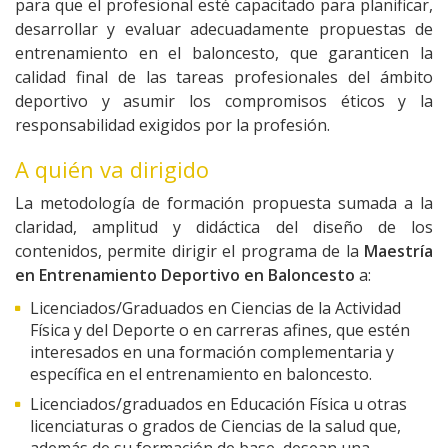
para que el profesional esté capacitado para planificar,
desarrollar y evaluar adecuadamente propuestas de
entrenamiento en el baloncesto, que garanticen la
calidad final de las tareas profesionales del ámbito
deportivo y asumir los compromisos éticos y la
responsabilidad exigidos por la profesión.
A quién va dirigido
La metodología de formación propuesta sumada a la
claridad, amplitud y didáctica del diseño de los
contenidos, permite dirigir el programa de la
Maestría
en Entrenamiento Deportivo en Baloncesto
a:
Licenciados/Graduados en Ciencias de la Actividad
Física y del Deporte o en carreras afines, que estén
interesados en una formación complementaria y
específica en el entrenamiento en baloncesto.
Licenciados/graduados en Educación Física u otras
licenciaturas o grados de Ciencias de la salud que,