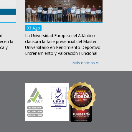
03 Ago
ad
La Universidad Europea del Atlántico
ecen la
clausura la fase presencial del Máster
ca y
Universitario en Rendimiento Deportivo:
Entrenamiento y Valoración Funcional
Más noticias