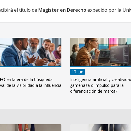
cibirá el título de
Magíster en Derecho
expedido por la Uni
17 Jun
EO en la era de la búsqueda
Inteligencia artificial y creativida
a: de la visibilidad a la influencia
¿amenaza o impulso para la
diferenciación de marca?