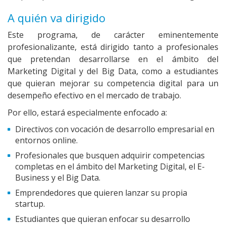
A quién va dirigido
Este programa, de carácter eminentemente
profesionalizante, está dirigido tanto a profesionales
que pretendan desarrollarse en el ámbito del
Marketing Digital y del Big Data, como a estudiantes
que quieran mejorar su competencia digital para un
desempeño efectivo en el mercado de trabajo.
Por ello, estará especialmente enfocado a:
Directivos con vocación de desarrollo empresarial en
entornos online.
Profesionales que busquen adquirir competencias
completas en el ámbito del Marketing Digital, el E-
Business y el Big Data.
Emprendedores que quieren lanzar su propia
startup.
Estudiantes que quieran enfocar su desarrollo