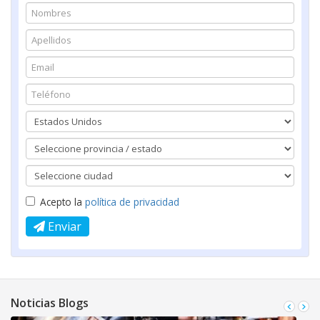
Acepto la
política de privacidad
Enviar
Noticias Blogs