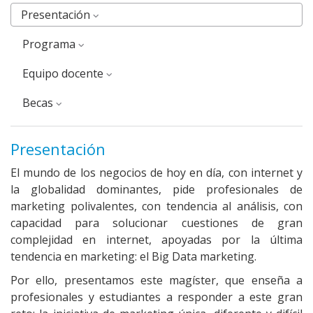
Presentación
Programa
Equipo docente
Becas
Presentación
El mundo de los negocios de hoy en día, con internet y
la globalidad dominantes, pide profesionales de
marketing polivalentes, con tendencia al análisis, con
capacidad para solucionar cuestiones de gran
complejidad en internet, apoyadas por la última
tendencia en marketing: el Big Data marketing.
Por ello, presentamos este magíster, que enseña a
profesionales y estudiantes a responder a este gran