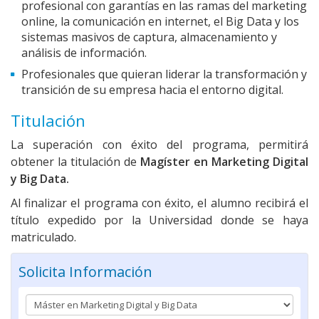
profesional con garantías en las ramas del marketing
online, la comunicación en internet, el Big Data y los
sistemas masivos de captura, almacenamiento y
análisis de información.
Profesionales que quieran liderar la transformación y
transición de su empresa hacia el entorno digital.
Titulación
La superación con éxito del programa, permitirá
obtener la titulación de
Magíster en Marketing Digital
y Big Data.
Al finalizar el programa con éxito, el alumno recibirá el
título expedido por la Universidad donde se haya
matriculado.
Solicita Información