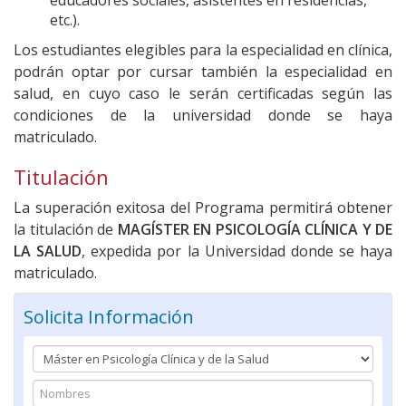
educadores sociales, asistentes en residencias,
etc.).
Los estudiantes elegibles para la especialidad en clínica,
podrán optar por cursar también la especialidad en
salud, en cuyo caso le serán certificadas según las
condiciones de la universidad donde se haya
matriculado.
Titulación
La superación exitosa del Programa permitirá obtener
la titulación de
MAGÍSTER EN PSICOLOGÍA CLÍNICA Y DE
LA SALUD
, expedida por la Universidad donde se haya
matriculado.
Solicita Información