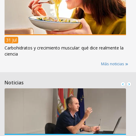
31 Jul
Carbohidratos y crecimiento muscular: qué dice realmente la
ciencia
Más noticias
Noticias