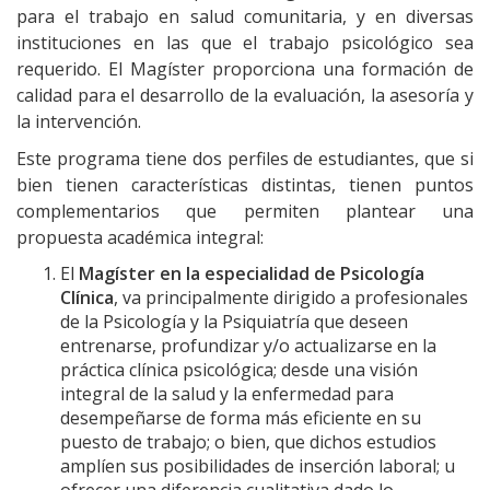
para el trabajo en salud comunitaria, y en diversas
instituciones en las que el trabajo psicológico sea
requerido. El Magíster proporciona una formación de
calidad para el desarrollo de la evaluación, la asesoría y
la intervención.
Este programa tiene dos perfiles de estudiantes, que si
bien tienen características distintas, tienen puntos
complementarios que permiten plantear una
propuesta académica integral:
El
Magíster en la especialidad de Psicología
Clínica
, va principalmente dirigido a profesionales
de la Psicología y la Psiquiatría que deseen
entrenarse, profundizar y/o actualizarse en la
práctica clínica psicológica; desde una visión
integral de la salud y la enfermedad para
desempeñarse de forma más eficiente en su
puesto de trabajo; o bien, que dichos estudios
amplíen sus posibilidades de inserción laboral; u