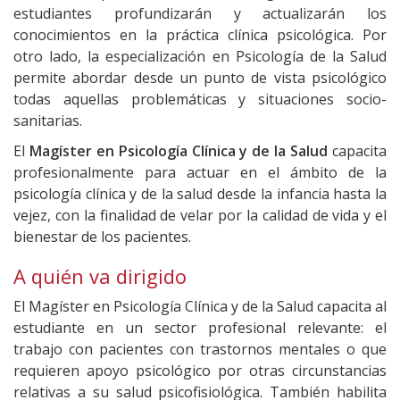
estudiantes profundizarán y actualizarán los
conocimientos en la práctica clínica psicológica. Por
otro lado, la especialización en Psicología de la Salud
permite abordar desde un punto de vista psicológico
todas aquellas problemáticas y situaciones socio-
sanitarias.
El
Magíster en Psicología Clínica y de la Salud
capacita
profesionalmente para actuar en el ámbito de la
psicología clínica y de la salud desde la infancia hasta la
vejez, con la finalidad de velar por la calidad de vida y el
bienestar de los pacientes.
A quién va dirigido
El Magíster en Psicología Clínica y de la Salud capacita al
estudiante en un sector profesional relevante: el
trabajo con pacientes con trastornos mentales o que
requieren apoyo psicológico por otras circunstancias
relativas a su salud psicofisiológica. También habilita