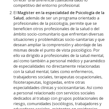
ofrecer una diferencia cualitativa dado lo
competitivo del entorno profesional.
El
Magíster en la especialidad de Psicología de la
Salud
, además de ser un programa orientado a
profesionales de la psicología, permite que se
beneficien otros profesionales de la salud o del
ámbito socio-comunitario que enfrentan diversas
situaciones y problemáticas socio-sanitarias y que
desean ampliar la comprensión y abordaje de las
mismas desde el punto de vista psicológico. Por
ello va dirigido a profesionales de la salud mental,
así como también a personal médico y paramédico
de especialidades no directamente relacionadas
con la salud mental, tales como enfermeros,
trabajadores sociales, terapeutas ocupacionales,
fisioterapeutas, logopedas, entre otras
especialidades clínicas y sociosanitarias. Así como
a personal relacionado con servicios sociales
dedicados al trabajo con grupos poblacionales de
riesgo, comunidades (sociólogos, trabajadores y