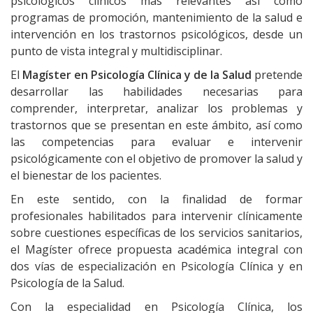
psicológicos clínicos más relevantes así como
programas de promoción, mantenimiento de la salud e
intervención en los trastornos psicológicos, desde un
punto de vista integral y multidisciplinar.
El
Magíster en Psicología Clínica y de la Salud
pretende
desarrollar las habilidades necesarias para
comprender, interpretar, analizar los problemas y
trastornos que se presentan en este ámbito, así como
las competencias para evaluar e intervenir
psicológicamente con el objetivo de promover la salud y
el bienestar de los pacientes.
En este sentido, con la finalidad de formar
profesionales habilitados para intervenir clínicamente
sobre cuestiones específicas de los servicios sanitarios,
el Magíster ofrece propuesta académica integral con
dos vías de especialización en Psicología Clínica y en
Psicología de la Salud.
Con la especialidad en Psicología Clínica, los