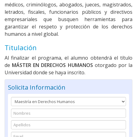
médicos, criminólogos, abogados, jueces, magistrados,
letrados, fiscales, funcionarios públicos y directivos
empresariales que busquen herramientas para
garantizar el respeto y protección de los derechos
humanos a nivel global.
Titulación
Al finalizar el programa, el alumno obtendrá el título
de
MÁSTER EN DERECHOS HUMANOS
otorgado por la
Universidad donde se haya inscrito.
Solicita Información