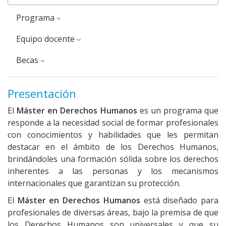
Programa
Equipo docente
Becas
Presentación
El
Máster en Derechos Humanos
es un programa que
responde a la necesidad social de formar profesionales
con conocimientos y habilidades que les permitan
destacar en el ámbito de los Derechos Humanos,
brindándoles una formación sólida sobre los derechos
inherentes a las personas y los mecanismos
internacionales que garantizan su protección.
El
Máster en Derechos Humanos
está diseñado para
profesionales de diversas áreas, bajo la premisa de que
los Derechos Humanos son universales y que su