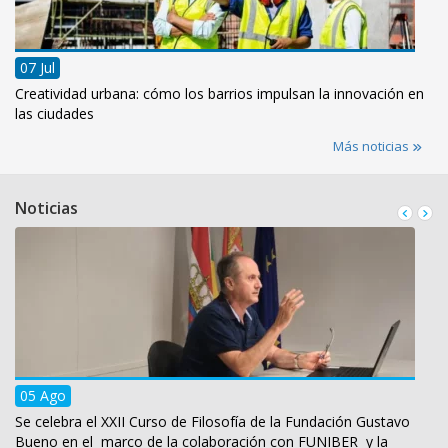
07 Jul
Creatividad urbana: cómo los barrios impulsan la innovación en
las ciudades
Más noticias
Noticias
05 Ago
Se celebra el XXII Curso de Filosofía de la Fundación Gustavo
Bueno en el marco de la colaboración con FUNIBER y la