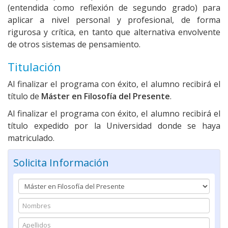
(entendida como reflexión de segundo grado) para
aplicar a nivel personal y profesional, de forma
rigurosa y crítica, en tanto que alternativa envolvente
de otros sistemas de pensamiento.
Titulación
Al finalizar el programa con éxito, el alumno recibirá el
título de
Máster en Filosofía del Presente
.
Al finalizar el programa con éxito, el alumno recibirá el
título expedido por la Universidad donde se haya
matriculado.
Solicita Información