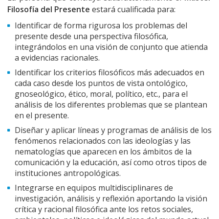
Filosofía del Presente
estará cualificada para:
Identificar de forma rigurosa los problemas del
presente desde una perspectiva filosófica,
integrándolos en una visión de conjunto que atienda
a evidencias racionales.
Identificar los criterios filosóficos más adecuados en
cada caso desde los puntos de vista ontológico,
gnoseológico, ético, moral, político, etc., para el
análisis de los diferentes problemas que se plantean
en el presente.
Diseñar y aplicar líneas y programas de análisis de los
fenómenos relacionados con las ideologías y las
nematologías que aparecen en los ámbitos de la
comunicación y la educación, así como otros tipos de
instituciones antropológicas.
Integrarse en equipos multidisciplinares de
investigación, análisis y reflexión aportando la visión
crítica y racional filosófica ante los retos sociales,