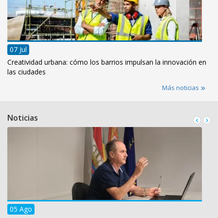
07 Jul
Creatividad urbana: cómo los barrios impulsan la innovación en
las ciudades
Más noticias
Noticias
05 Ago