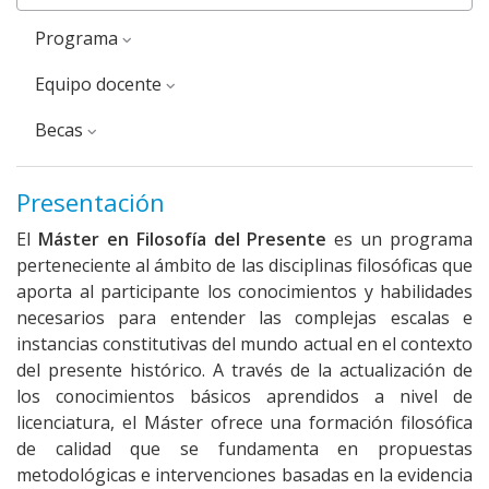
Programa
Equipo docente
Becas
Presentación
El
Máster en Filosofía del Presente
es un programa
perteneciente al ámbito de las disciplinas filosóficas que
aporta al participante los conocimientos y habilidades
necesarios para entender las complejas escalas e
instancias constitutivas del mundo actual en el contexto
del presente histórico. A través de la actualización de
los conocimientos básicos aprendidos a nivel de
licenciatura, el Máster ofrece una formación filosófica
de calidad que se fundamenta en propuestas
metodológicas e intervenciones basadas en la evidencia