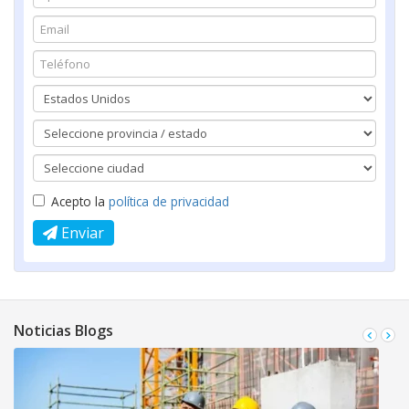
Acepto la
política de privacidad
Enviar
Noticias Blogs