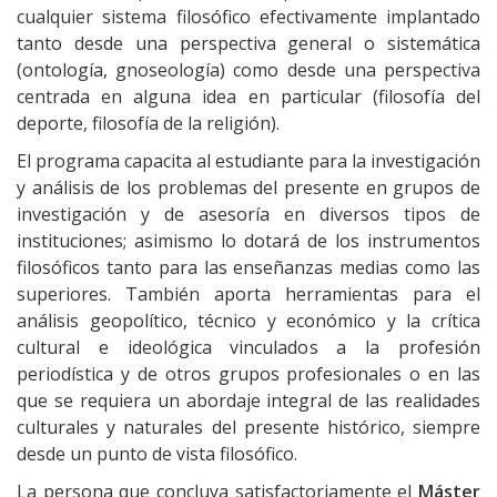
cualquier sistema filosófico efectivamente implantado
tanto desde una perspectiva general o sistemática
(ontología, gnoseología) como desde una perspectiva
centrada en alguna idea en particular (filosofía del
deporte, filosofía de la religión).
El programa capacita al estudiante para la investigación
y análisis de los problemas del presente en grupos de
investigación y de asesoría en diversos tipos de
instituciones; asimismo lo dotará de los instrumentos
filosóficos tanto para las enseñanzas medias como las
superiores. También aporta herramientas para el
análisis geopolítico, técnico y económico y la crítica
cultural e ideológica vinculados a la profesión
periodística y de otros grupos profesionales o en las
que se requiera un abordaje integral de las realidades
culturales y naturales del presente histórico, siempre
desde un punto de vista filosófico.
La persona que concluya satisfactoriamente el
Máster