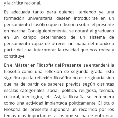
y la crítica racional.
Es adecuada tanto para quienes, teniendo ya una
formación universitaria, deseen introducirse en un
pensamiento filosófico que reflexiona sobre el presente
en marcha. Consiguientemente, se dotará al graduado
en un campo determinado de un sistema de
pensamiento capaz de ofrecer un mapa del mundo a
partir del cual interpretar la realidad que nos rodea y
constituye.
En el
Máster en Filosofía del Presente
, se entenderá la
filosofía como una reflexión de segundo grado. Esto
significa que la reflexión filosófica no es originaria sino
que ha de partir de saberes previos según distintas
escalas categoriales: social, política, religiosa, técnica,
cultural, ideológica, etc. Así, la filosofía se entenderá
como una actividad implantada políticamente. El título
Filosofía del presente supondrá un recorrido por los
temas más importantes a los que se ha de enfrentar