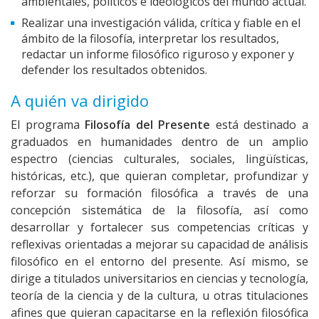
ambientales, políticos e ideológicos del mundo actual.
Realizar una investigación válida, crítica y fiable en el
ámbito de la filosofía, interpretar los resultados,
redactar un informe filosófico riguroso y exponer y
defender los resultados obtenidos.
A quién va dirigido
El programa
Filosofía del Presente
está destinado a
graduados en humanidades dentro de un amplio
espectro (ciencias culturales, sociales, lingüísticas,
históricas, etc.), que quieran completar, profundizar y
reforzar su formación filosófica a través de una
concepción sistemática de la filosofía, así como
desarrollar y fortalecer sus competencias críticas y
reflexivas orientadas a mejorar su capacidad de análisis
filosófico en el entorno del presente. Así mismo, se
dirige a titulados universitarios en ciencias y tecnología,
teoría de la ciencia y de la cultura, u otras titulaciones
afines que quieran capacitarse en la reflexión filosófica