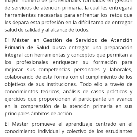
mayor número de profesionales formados en gestión
de servicios de atención primaria, la cual les entregará
herramientas necesarias para enfrentar los retos que
les depara esta profesión en la difícil tarea de entregar
salud de calidad y al alcance de todos.
El
Máster en Gestión de Servicios de Atención
Primaria de Salud
busca entregar una preparación
integral con herramientas y conceptos que permitan a
los profesionales enriquecer su formación para
mejorar sus competencias personales y laborales,
colaborando de esta forma con el cumplimiento de los
objetivos de sus instituciones. Todo ello a través de
conocimientos teóricos, análisis de casos prácticos y
ejercicios que proporcionen al participante un avance
en la comprensión de la atención primeria en sus
principales ámbitos de acción.
El Máster promueve el aprendizaje centrado en el
conocimiento individual y colectivo de los estudiantes