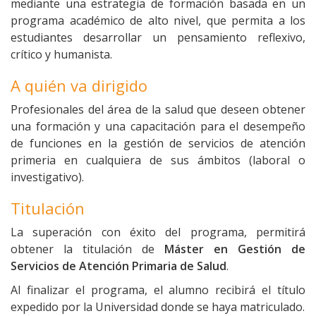
mediante una estrategia de formación basada en un
programa académico de alto nivel, que permita a los
estudiantes desarrollar un pensamiento reflexivo,
crítico y humanista.
A quién va dirigido
Profesionales del área de la salud que deseen obtener
una formación y una capacitación para el desempeño
de funciones en la gestión de servicios de atención
primeria en cualquiera de sus ámbitos (laboral o
investigativo).
Titulación
La superación con éxito del programa, permitirá
obtener la titulación de
Máster en Gestión de
Servicios de Atención Primaria de Salud
.
Al finalizar el programa, el alumno recibirá el título
expedido por la Universidad donde se haya matriculado.