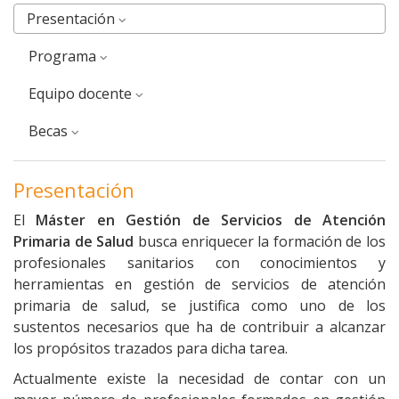
Presentación
Programa
Equipo docente
Becas
Presentación
El
Máster en Gestión de Servicios de Atención
Primaria de Salud
busca enriquecer la formación de los
profesionales sanitarios con conocimientos y
herramientas en gestión de servicios de atención
primaria de salud, se justifica como uno de los
sustentos necesarios que ha de contribuir a alcanzar
los propósitos trazados para dicha tarea.
Actualmente existe la necesidad de contar con un