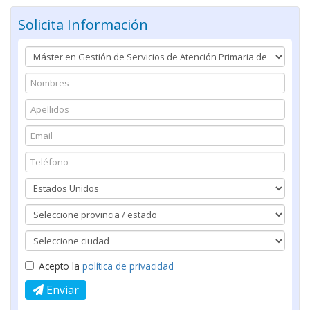
Solicita Información
Acepto la
política de privacidad
Enviar