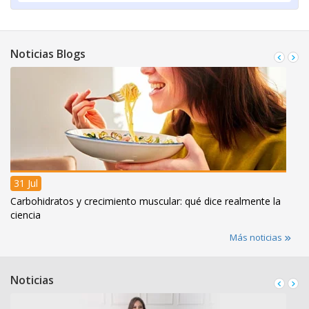
Noticias Blogs
31 Jul
Carbohidratos y crecimiento muscular: qué dice realmente la
ciencia
Más noticias
Noticias