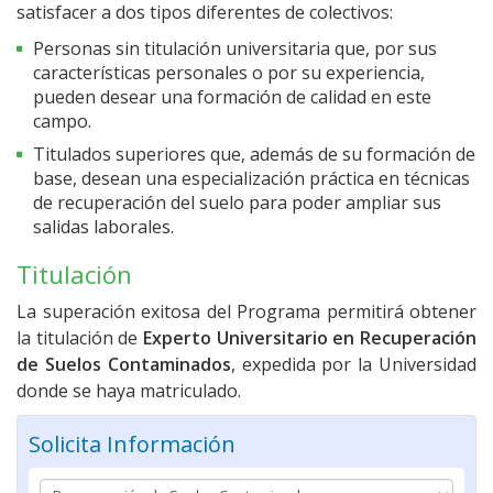
satisfacer a dos tipos diferentes de colectivos:
Personas sin titulación universitaria que, por sus
características personales o por su experiencia,
pueden desear una formación de calidad en este
campo.
Titulados superiores que, además de su formación de
base, desean una especialización práctica en técnicas
de recuperación del suelo para poder ampliar sus
salidas laborales.
Titulación
La superación exitosa del Programa permitirá obtener
la titulación de
Experto Universitario en
Recuperación
de Suelos Contaminados
, expedida por la Universidad
donde se haya matriculado.
Solicita Información