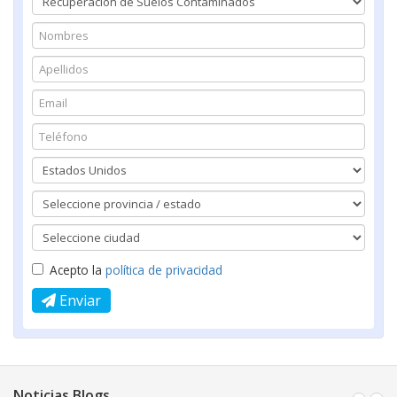
Acepto la
política de privacidad
Enviar
Noticias Blogs