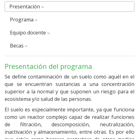
Presentación
Programa
equipo docente
Becas
Presentación del programa
Se define contaminación de un suelo como aquél en el
que se encuentran sustancias a una concentración
superior a la normal y que suponen un riesgo para el
ecosistema y/o salud de las personas.
El suelo es especialmente importante, ya que funciona
como un reactor complejo capaz de realizar funciones
de filtración, descomposición, neutralización,
inactivación y almacenamiento, entre otras. Es por ello