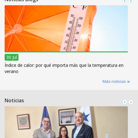
30 Jul
Índice de calor: por qué importa más que la temperatura en
verano
Más noticias
Noticias