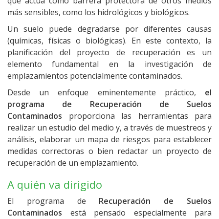
que actúa como barrera protectora de otros medios
más sensibles, como los hidrológicos y biológicos.
Un suelo puede degradarse por diferentes causas
(químicas, físicas o biológicas). En este contexto, la
planificación del proyecto de recuperación es un
elemento fundamental en la investigación de
emplazamientos potencialmente contaminados.
Desde un enfoque eminentemente práctico,
el
programa de Recuperación de Suelos
Contaminados
proporciona las herramientas para
realizar un estudio del medio y, a través de muestreos y
análisis, elaborar un mapa de riesgos para establecer
medidas correctoras o bien redactar un proyecto de
recuperación de un emplazamiento.
A quién va dirigido
El programa de
Recuperación de Suelos
Contaminados
está pensado especialmente para