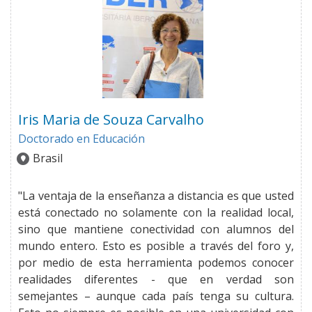
Iris Maria de Souza Carvalho
Doctorado en Educación
Brasil
"La ventaja de la enseñanza a distancia es que usted
está conectado no solamente con la realidad local,
sino que mantiene conectividad con alumnos del
mundo entero. Esto es posible a través del foro y,
por medio de esta herramienta podemos conocer
realidades diferentes - que en verdad son
semejantes – aunque cada país tenga su cultura.